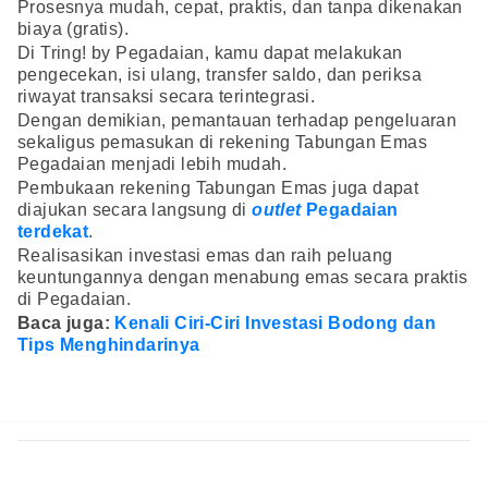
Prosesnya mudah, cepat, praktis, dan tanpa dikenakan
biaya (gratis).
Di Tring! by Pegadaian, kamu dapat melakukan
pengecekan, isi ulang, transfer saldo, dan periksa
riwayat transaksi secara terintegrasi.
Dengan demikian, pemantauan terhadap pengeluaran
sekaligus pemasukan di rekening Tabungan Emas
Pegadaian menjadi lebih mudah.
Pembukaan rekening Tabungan Emas juga dapat
diajukan secara langsung di
outlet
Pegadaian
terdekat
.
Realisasikan investasi emas dan raih peluang
keuntungannya dengan menabung emas secara praktis
di Pegadaian.
Baca juga:
Kenali Ciri-Ciri Investasi Bodong dan
Tips Menghindarinya