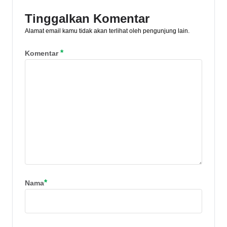
Tinggalkan Komentar
Alamat email kamu tidak akan terlihat oleh pengunjung lain.
*
Komentar
*
Nama