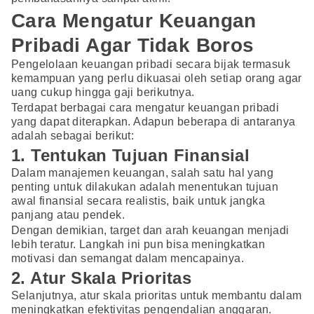
Cara Mengatur Keuangan
Pribadi Agar Tidak Boros
Pengelolaan keuangan pribadi secara bijak termasuk
kemampuan yang perlu dikuasai oleh setiap orang agar
uang cukup hingga gaji berikutnya.
Terdapat berbagai cara mengatur keuangan pribadi
yang dapat diterapkan. Adapun beberapa di antaranya
adalah sebagai berikut:
1. Tentukan Tujuan Finansial
Dalam manajemen keuangan, salah satu hal yang
penting untuk dilakukan adalah menentukan tujuan
awal finansial secara realistis, baik untuk jangka
panjang atau pendek.
Dengan demikian, target dan arah keuangan menjadi
lebih teratur. Langkah ini pun bisa meningkatkan
motivasi dan semangat dalam mencapainya.
2. Atur Skala Prioritas
Selanjutnya, atur skala prioritas untuk membantu dalam
meningkatkan efektivitas pengendalian anggaran.