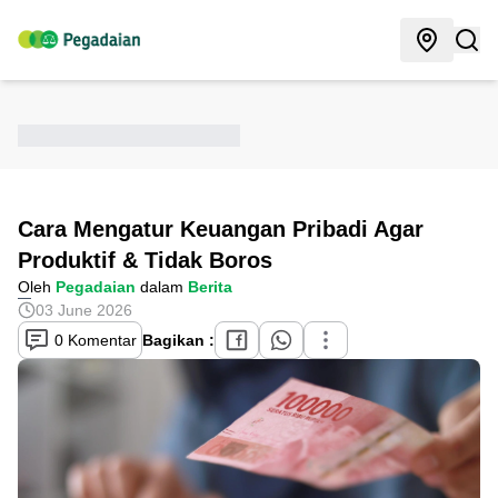
Cara Mengatur Keuangan Pribadi Agar
Produktif & Tidak Boros
Oleh
Pegadaian
dalam
Berita
03 June 2026
0 Komentar
Bagikan :