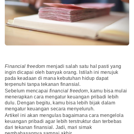
Financial freedom
menjadi salah satu hal pasti yang
ingin dicapai oleh banyak orang. Istilah ini merujuk
pada keadaan di mana kebutuhan hidup dapat
terpenuhi tanpa tekanan finansial.
Sebelum mencapai
financial freedom
, kamu bisa mulai
menerapkan cara mengatur keuangan pribadi lebih
dulu. Dengan begitu, kamu bisa lebih bijak dalam
mengatur keuangan secara menyeluruh.
Artikel ini akan mengulas bagaimana cara mengelola
keuangan pribadi agar lebih terstruktur dan terbebas
dari tekanan finansial. Jadi, mari simak
pembahasannya sampai akhir.