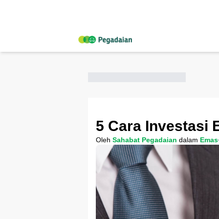
5 Cara Investasi
Oleh
Sahabat Pegadaian
dalam
Emas