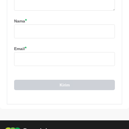
*
Nama
*
Email
Kirim