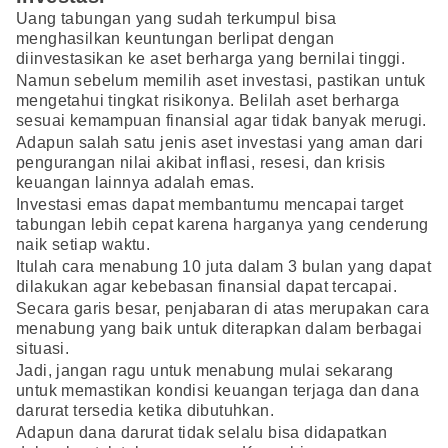
Uang tabungan yang sudah terkumpul bisa
menghasilkan keuntungan berlipat dengan
diinvestasikan ke aset berharga yang bernilai tinggi.
Namun sebelum memilih aset investasi, pastikan untuk
mengetahui tingkat risikonya. Belilah aset berharga
sesuai kemampuan finansial agar tidak banyak merugi.
Adapun salah satu jenis aset investasi yang aman dari
pengurangan nilai akibat inflasi, resesi, dan krisis
keuangan lainnya adalah emas.
Investasi emas dapat membantumu mencapai target
tabungan lebih cepat karena harganya yang cenderung
naik setiap waktu.
Itulah cara menabung 10 juta dalam 3 bulan yang dapat
dilakukan agar kebebasan finansial dapat tercapai.
Secara garis besar, penjabaran di atas merupakan cara
menabung yang baik untuk diterapkan dalam berbagai
situasi.
Jadi, jangan ragu untuk menabung mulai sekarang
untuk memastikan kondisi keuangan terjaga dan dana
darurat tersedia ketika dibutuhkan.
Adapun dana darurat tidak selalu bisa didapatkan