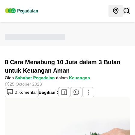
8 Cara Menabung 10 Juta dalam 3 Bulan
untuk Keuangan Aman
Oleh
Sahabat Pegadaian
dalam
Keuangan
25 October 2023
0 Komentar
Bagikan :