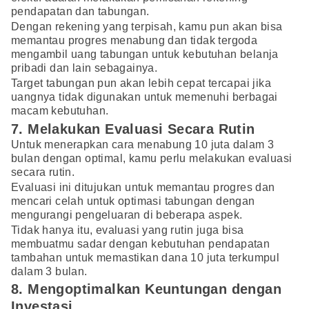
pendapatan dan tabungan.
Dengan rekening yang terpisah, kamu pun akan bisa
memantau progres menabung dan tidak tergoda
mengambil uang tabungan untuk kebutuhan belanja
pribadi dan lain sebagainya.
Target tabungan pun akan lebih cepat tercapai jika
uangnya tidak digunakan untuk memenuhi berbagai
macam kebutuhan.
7. Melakukan Evaluasi Secara Rutin
Untuk menerapkan cara menabung 10 juta dalam 3
bulan dengan optimal, kamu perlu melakukan evaluasi
secara rutin.
Evaluasi ini ditujukan untuk memantau progres dan
mencari celah untuk optimasi tabungan dengan
mengurangi pengeluaran di beberapa aspek.
Tidak hanya itu, evaluasi yang rutin juga bisa
membuatmu sadar dengan kebutuhan pendapatan
tambahan untuk memastikan dana 10 juta terkumpul
dalam 3 bulan.
8. Mengoptimalkan Keuntungan dengan
Investasi