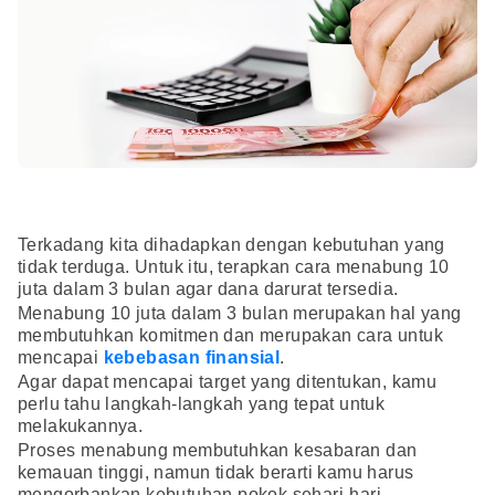
Terkadang kita dihadapkan dengan kebutuhan yang
tidak terduga. Untuk itu, terapkan cara menabung 10
juta dalam 3 bulan agar dana darurat tersedia.
Menabung 10 juta dalam 3 bulan merupakan hal yang
membutuhkan komitmen dan merupakan cara untuk
mencapai
kebebasan finansial
.
Agar dapat mencapai target yang ditentukan, kamu
perlu tahu langkah-langkah yang tepat untuk
melakukannya.
Proses menabung membutuhkan kesabaran dan
kemauan tinggi, namun tidak berarti kamu harus
mengorbankan kebutuhan pokok sehari-hari.