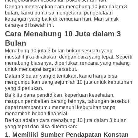
Dengan menerapkan cara menabung 10 juta dalam 3
bulan, kamu pun bisa mengetahui pengelolaan
keuangan yang baik di kemudian hari. Mari simak
caranya di bawah ini.
Cara Menabung 10 Juta dalam 3
Bulan
Menabung 10 juta 3 bulan bukan sesuatu yang
mustahil jika dilakukan dengan cara yang tepat. Seperti
menabung biasanya, diperlukan rencana yang matang
untuk mencapai target tersebut.
Dalam 3 bulan yang ditentukan, kamu harus bisa
mengumpulkan uang sejumlah 10 juta untuk kebutuhan
yang diperlukan.
Baik itu dana pendidikan, keperluan kesehatan,
maupun pembelian barang lainnya, tabungan tersebut
dapat membantumu memenuhi kebutuhan tanpa
menambah beban finansial.
Berikut adalah cara menabung 10 juta dalam 3 bulan
yang tepat dan bisa diterapkan:
1. Memiliki Sumber Pendapatan Konstan