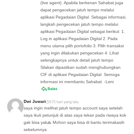
(live agent). Apabila berkenan Sahabat juga
dapat pengecekan jatuh tempo melalui
aplikasi Pegadaian Digital. Sebagai informasi,
langkah pengecekan jatuh tempo melalui
aplikasi Pegadaian Digital sebagai berikut: 1.
Log in aplikasi Pegadaian Digital 2. Pada
menu utama pilih portofolio 3. Pilih transaksi
yang ingin dilakukan pengecekan 4. Lihat
selengkapnya untuk detail jatuh tempo
Silakan dipastikan sudah menghubungkan
CIF di aplikasi Pegadaian Digital. Semoga
informasi ini membantu Sahabat. -Leni
Balas
Dwi Juwari
575 hari yang lalu
saya ingin melihat jatuh tempo account saya setelah
saya ikuti petunjuk di atas saya tekan pada riwaya kok
gak bisa yak🙏 Mohon saya bisa di bantu terimakasih
sebelumnya