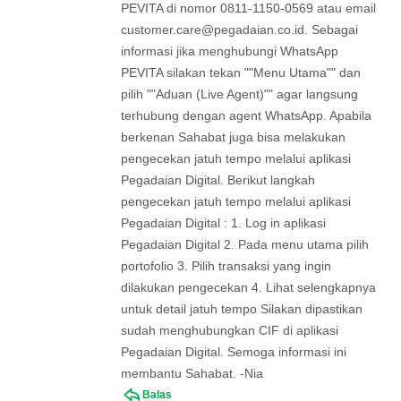
PEVITA di nomor 0811-1150-0569 atau email
customer.care@pegadaian.co.id
. Sebagai
informasi jika menghubungi WhatsApp
PEVITA silakan tekan ""Menu Utama"" dan
pilih ""Aduan (Live Agent)"" agar langsung
terhubung dengan agent WhatsApp. Apabila
berkenan Sahabat juga bisa melakukan
pengecekan jatuh tempo melalui aplikasi
Pegadaian Digital. Berikut langkah
pengecekan jatuh tempo melalui aplikasi
Pegadaian Digital : 1. Log in aplikasi
Pegadaian Digital 2. Pada menu utama pilih
portofolio 3. Pilih transaksi yang ingin
dilakukan pengecekan 4. Lihat selengkapnya
untuk detail jatuh tempo Silakan dipastikan
sudah menghubungkan CIF di aplikasi
Pegadaian Digital. Semoga informasi ini
membantu Sahabat. -Nia
Balas