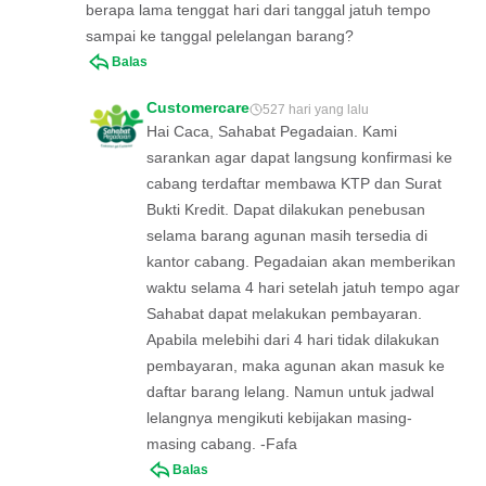
berapa lama tenggat hari dari tanggal jatuh tempo
sampai ke tanggal pelelangan barang?
Balas
Customercare
527 hari yang lalu
Hai Caca, Sahabat Pegadaian. Kami
sarankan agar dapat langsung konfirmasi ke
cabang terdaftar membawa KTP dan Surat
Bukti Kredit. Dapat dilakukan penebusan
selama barang agunan masih tersedia di
kantor cabang. Pegadaian akan memberikan
waktu selama 4 hari setelah jatuh tempo agar
Sahabat dapat melakukan pembayaran.
Apabila melebihi dari 4 hari tidak dilakukan
pembayaran, maka agunan akan masuk ke
daftar barang lelang. Namun untuk jadwal
lelangnya mengikuti kebijakan masing-
masing cabang. -Fafa
Balas