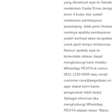
yang dimaksud saat ini Sahab
melakukan Gadai Emas deng
tenor 4 bulan dan sudah
melakukan pembayaran
perpanjang, tidak perlu khawat
nantinya apabila pembayaran
sudah berhasil akan terupdate
untuk jatuh tempo terbarunya.
Namun apabila saat ini
terkendala silakan dapat
menghubungi kami melalui
WhatsApp PEVITA di nomor
0811-1150-0569 atau email
customer.care@pegadaian.co.
agar dapat kami bantu
pengecekan lebih lanjut.
Sebagai informasi jika
menghubungi WhatsApp
PEVITA silakan tekan "Menu