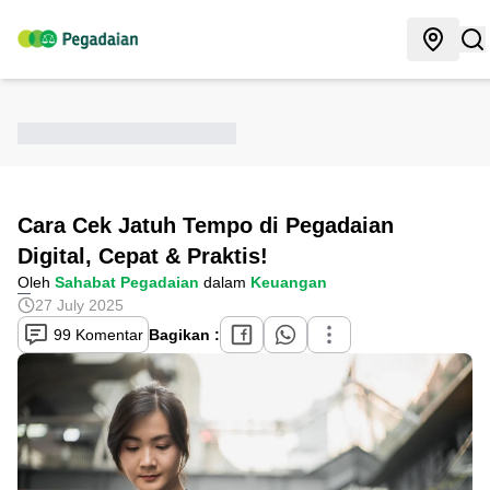
Cara Cek Jatuh Tempo di Pegadaian
Digital, Cepat & Praktis!
Oleh
Sahabat Pegadaian
dalam
Keuangan
27 July 2025
99 Komentar
Bagikan :