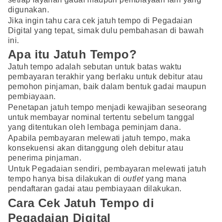
digunakan.
Jika ingin tahu cara cek jatuh tempo di Pegadaian
Digital yang tepat, simak dulu pembahasan di bawah
ini.
Apa itu Jatuh Tempo?
Jatuh tempo adalah sebutan untuk batas waktu
pembayaran terakhir yang berlaku untuk debitur atau
pemohon pinjaman, baik dalam bentuk gadai maupun
pembiayaan.
Penetapan jatuh tempo menjadi kewajiban seseorang
untuk membayar nominal tertentu sebelum tanggal
yang ditentukan oleh lembaga peminjam dana.
Apabila pembayaran melewati jatuh tempo, maka
konsekuensi akan ditanggung oleh debitur atau
penerima pinjaman.
Untuk Pegadaian sendiri, pembayaran melewati jatuh
tempo hanya bisa dilakukan di
outlet
yang mana
pendaftaran gadai atau pembiayaan dilakukan.
Cara Cek Jatuh Tempo di
Pegadaian Digital