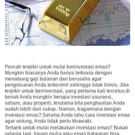
Pernah terpikir untuk mulai berinvestasi emas?
Mungkin biasanya Anda hanya terbiasa dengan
menabung gaji bulanan dan berusaha agar
pengeluaran Anda terkontrol sehingga tidak boros. Jika
terpikir untuk berinvestasi, yang pertama kali tercetus di
benak Anda mungkin berupa investasi asuransi,
saham, atau properti, terutama bila penghasilan Anda
sudah lebih dari cukup. Namun, bagaimana dengan
investasi emas? Selama Anda tahu cara investasi emas
agar untung, Anda tidak perlu khawatir.
Tertarik untuk mulai melakukan investasi emas? Bukan
rahasia lagi, logam mulia atau emas batangan bisa