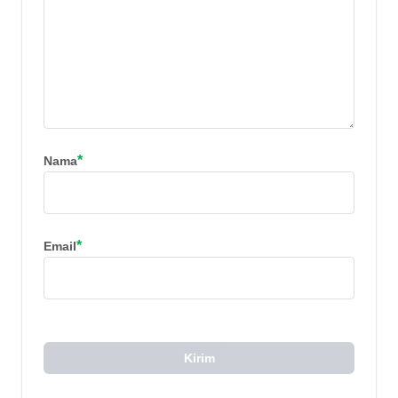
*
Nama
*
Email
Kirim