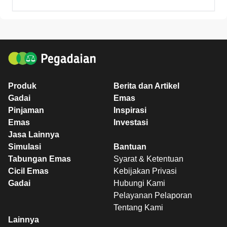
Produk
Berita dan Artikel
Gadai
Emas
Pinjaman
Inspirasi
Emas
Investasi
Jasa Lainnya
Simulasi
Bantuan
Tabungan Emas
Syarat & Ketentuan
Cicil Emas
Kebijakan Privasi
Gadai
Hubungi Kami
Pelayanan Pelaporan
Tentang Kami
Lainnya