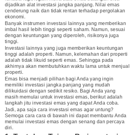
dijadikan alat investasi jangka panjang. Nilai emas
cenderung naik dan tidak rentan terhadap pergolakan
ekonomi.
Banyak instrumen investasi lainnya yang memberikan
imbal hasil lebih tinggi seperti saham. Namun, sesuai
dengan keuntungan yang diperoleh, risikonya juga
tinggi.
Investasi lainnya yang juga memberikan keuntungan
tinggi adalah properti. Namun, kelemahan dari properti
adalah tidak likuid seperti emas. Sehingga pada
akhirnya akan membutuhkan waktu lama untuk menjual
properti.
Emas bisa menjadi pilihan bagi Anda yang ingin
memiliki investasi jangka panjang yang mudah
dilikuidasi dengan sedikit resiko. Bagi Anda yang
masih memulai untuk investasi emas, berikut adalah
langkah jitu investasi emas yang dapat Anda coba.
Jadi, apa saja cara investasi emas agar untung?
Semoga cara cara di bawah ini dapat membantu Anda
memulai investasi emas dengan senang dan percaya
diri.