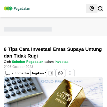
6 Tips Cara Investasi Emas Supaya Untung
dan Tidak Rugi
Oleh
Sahabat Pegadaian
dalam
Investasi
05 October 2023
2 Komentar
Bagikan :