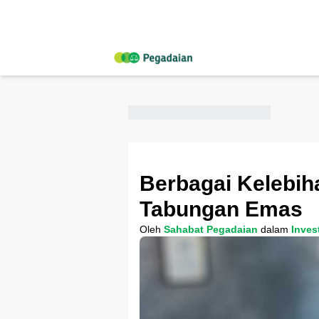
Berbagai Kelebih
Tabungan Emas
Oleh
Sahabat Pegadaian
dalam
Inves