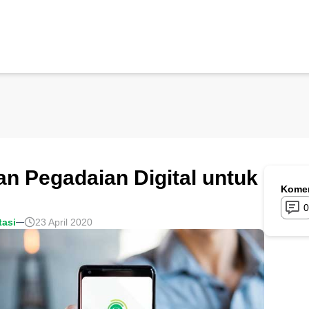
an Pegadaian Digital untuk
Komen
0
tasi
23 April 2020