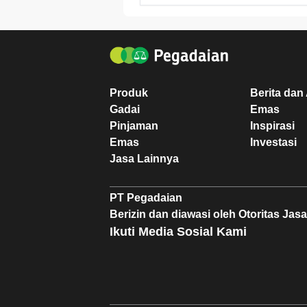
Produk
Berita dan 
Gadai
Emas
Pinjaman
Inspirasi
Emas
Investasi
Jasa Lainnya
PT Pegadaian
Berizin dan diawasi oleh Otoritas Ja
Ikuti Media Sosial Kami