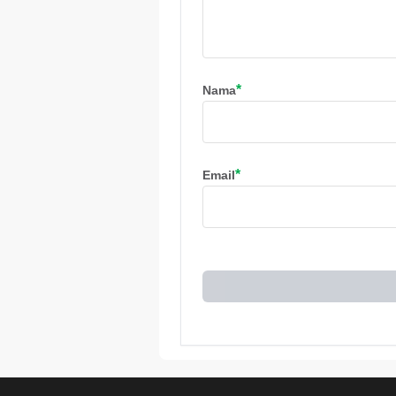
*
Nama
*
Email