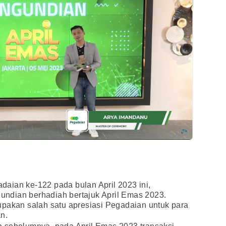
aian ke-122 pada bulan April 2023 ini,
ndian berhadiah bertajuk April Emas 2023.
upakan salah satu apresiasi Pegadaian untuk para
n.