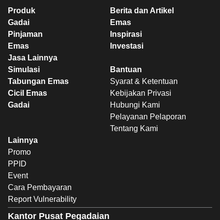
Produk
Berita dan Artikel
Gadai
Emas
Pinjaman
Inspirasi
Emas
Investasi
Jasa Lainnya
Simulasi
Bantuan
Tabungan Emas
Syarat & Ketentuan
Cicil Emas
Kebijakan Privasi
Gadai
Hubungi Kami
Pelayanan Pelaporan
Tentang Kami
Lainnya
Promo
PPID
Event
Cara Pembayaran
Report Vulnerability
Kantor Pusat Pegadaian