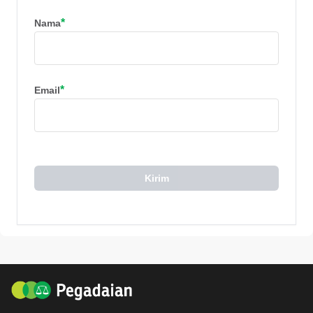
*
Nama
*
Email
Kirim