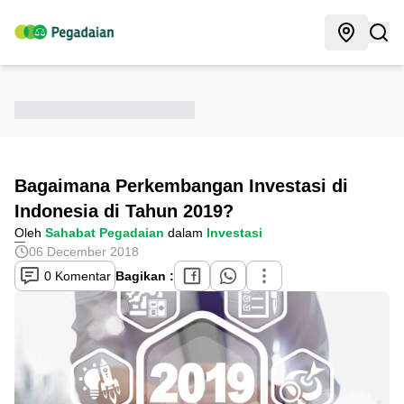
Bagaimana Perkembangan Investasi di
Indonesia di Tahun 2019?
Oleh
Sahabat Pegadaian
dalam
Investasi
06 December 2018
0 Komentar
Bagikan :