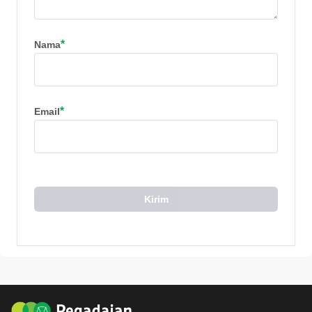
*
Nama
*
Email
Kirim