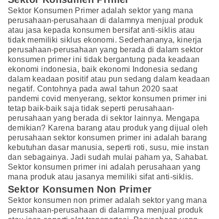
Sektor Konsumen Primer adalah sektor yang mana
perusahaan-perusahaan di dalamnya menjual produk
atau jasa kepada konsumen bersifat anti-siklis atau
tidak memiliki siklus ekonomi. Sederhananya, kinerja
perusahaan-perusahaan yang berada di dalam sektor
konsumen primer ini tidak bergantung pada keadaan
ekonomi indonesia, baik ekonomi Indonesia sedang
dalam keadaan positif atau pun sedang dalam keadaan
negatif. Contohnya pada awal tahun 2020 saat
pandemi covid menyerang, sektor konsumen primer ini
tetap baik-baik saja tidak seperti perusahaan-
perusahaan yang berada di sektor lainnya. Mengapa
demikian? Karena barang atau produk yang dijual oleh
perusahaan sektor konsumen primer ini adalah barang
kebutuhan dasar manusia, seperti roti, susu, mie instan
dan sebagainya. Jadi sudah mulai paham ya, Sahabat.
Sektor konsumen primer ini adalah perusahaan yang
mana produk atau jasanya memiliki sifat anti-siklis.
Sektor Konsumen Non Primer
Sektor konsumen non primer adalah sektor yang mana
perusahaan-perusahaan di dalamnya menjual produk