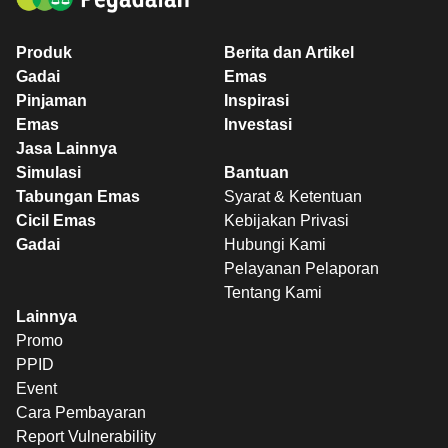
Produk
Berita dan Artikel
Gadai
Emas
Pinjaman
Inspirasi
Emas
Investasi
Jasa Lainnya
Simulasi
Bantuan
Tabungan Emas
Syarat & Ketentuan
Cicil Emas
Kebijakan Privasi
Gadai
Hubungi Kami
Pelayanan Pelaporan
Tentang Kami
Lainnya
Promo
PPID
Event
Cara Pembayaran
Report Vulnerability