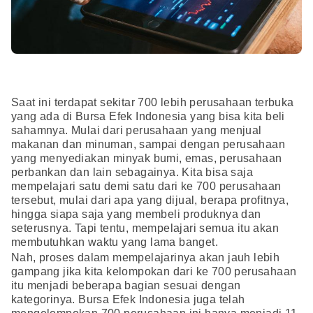
Saat ini terdapat sekitar 700 lebih perusahaan terbuka
yang ada di Bursa Efek Indonesia yang bisa kita beli
sahamnya. Mulai dari perusahaan yang menjual
makanan dan minuman, sampai dengan perusahaan
yang menyediakan minyak bumi, emas, perusahaan
perbankan dan lain sebagainya. Kita bisa saja
mempelajari satu demi satu dari ke 700 perusahaan
tersebut, mulai dari apa yang dijual, berapa profitnya,
hingga siapa saja yang membeli produknya dan
seterusnya. Tapi tentu, mempelajari semua itu akan
membutuhkan waktu yang lama banget.
Nah, proses dalam mempelajarinya akan jauh lebih
gampang jika kita kelompokan dari ke 700 perusahaan
itu menjadi beberapa bagian sesuai dengan
kategorinya. Bursa Efek Indonesia juga telah