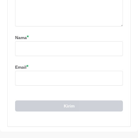
*
Nama
*
Email
Kirim