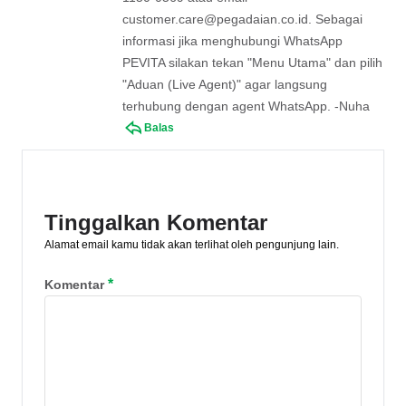
customer.care@pegadaian.co.id
. Sebagai
informasi jika menghubungi WhatsApp
PEVITA silakan tekan "Menu Utama" dan pilih
"Aduan (Live Agent)" agar langsung
terhubung dengan agent WhatsApp. -Nuha
Balas
Tinggalkan Komentar
Alamat email kamu tidak akan terlihat oleh pengunjung lain.
*
Komentar