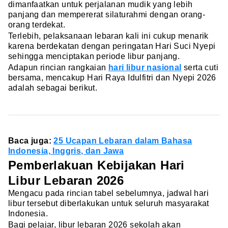
dimanfaatkan untuk perjalanan mudik yang lebih
panjang dan mempererat silaturahmi dengan orang-
orang terdekat.
Terlebih, pelaksanaan lebaran kali ini cukup menarik
karena berdekatan dengan peringatan Hari Suci Nyepi
sehingga menciptakan periode libur panjang.
Adapun rincian rangkaian
hari libur nasional
serta cuti
bersama, mencakup Hari Raya Idulfitri dan Nyepi 2026
adalah sebagai berikut.
Baca juga:
25 Ucapan Lebaran dalam Bahasa
Indonesia, Inggris, dan Jawa
Pemberlakuan Kebijakan Hari
Libur Lebaran 2026
Mengacu pada rincian tabel sebelumnya, jadwal hari
libur tersebut diberlakukan untuk seluruh masyarakat
Indonesia.
Bagi pelajar, libur lebaran 2026 sekolah akan