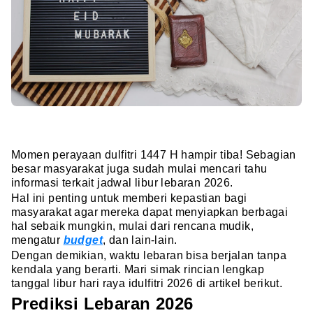
Momen perayaan dulfitri 1447 H hampir tiba! Sebagian
besar masyarakat juga sudah mulai mencari tahu
informasi terkait jadwal libur lebaran 2026.
Hal ini penting untuk memberi kepastian bagi
masyarakat agar mereka dapat menyiapkan berbagai
hal sebaik mungkin, mulai dari rencana mudik,
mengatur
budget
, dan lain-lain.
Dengan demikian, waktu lebaran bisa berjalan tanpa
kendala yang berarti. Mari simak rincian lengkap
tanggal libur hari raya idulfitri 2026 di artikel berikut.
Prediksi Lebaran 2026