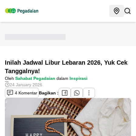
Inilah Jadwal Libur Lebaran 2026, Yuk Cek
Tanggalnya!
Oleh
Sahabat Pegadaian
dalam
Inspirasi
24 January 2026
4 Komentar
Bagikan :