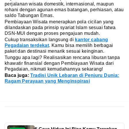
perjalanan wisata domestik, internasional, maupun
rohani dengan agunan emas batangan, perhiasan, atau
saldo Tabungan Emas.
Pembiayaan Wisata menerapkan pola cicilan yang
dilandaskan pada prinsip syariat Islam sesuai fatwa
DSN-MUI dengan proses pengajuan mudah.
Cukup transaksikan langsung di
kantor cabang
Pegadaian terdekat
. Kamu bisa memilih berbagai
paket dan destinasi menarik sesuai keinginan.
Tunggu apa lagi? Realisasikan rencana liburan tanpa
khawatir finansial dengan Pembiayaan Wisata dari
Pegadaian, nikmati kemudahannya sekarang!
Baca juga:
Tradisi Unik Lebaran di Penjuru Dunia:
Ragam Perayaan yang Menginspirasi