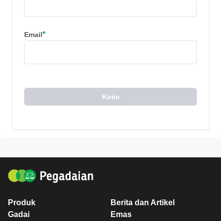
*
Email
Kirim
Produk
Berita dan Artikel
Gadai
Emas