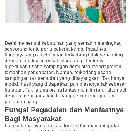
Demi memenuhi kebutuhan yang semakin meningkat,
seseorang tentu perlu bekerja keras. Pasalnya,
tingginya angka kebutuhan terkadang tidak sebanding
dengan kondisi finansial seseorang. Tentunya,
diperlukan usaha sampingan demi bisa mendapatkan
tambahan pendapatan. Namun, terkadang usaha
sampingan tak semudah yang dibayangkan. Tak hanya
modal, hasil yang didapatkan pun biasanya tak sebesar
harapan. Tak jarang orang lantas memilih jalur alternatif
dengan menggadaikan barang demi mendapatkan
pinjaman uang.
Fungsi Pegadaian dan Manfaatnya
Bagi Masyarakat
Lalu sebenarnya, apa saja fungsi dan manfaat gadai