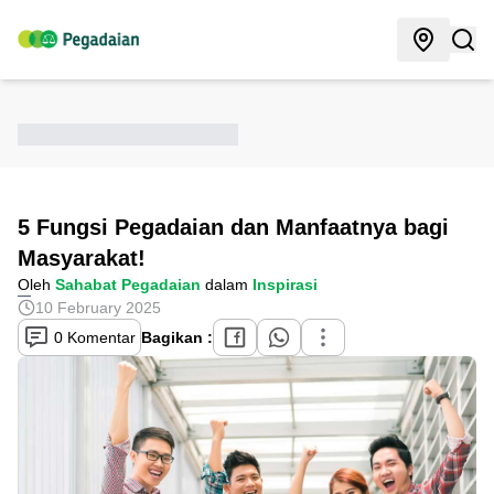
5 Fungsi Pegadaian dan Manfaatnya bagi
Masyarakat!
Oleh
Sahabat Pegadaian
dalam
Inspirasi
10 February 2025
0 Komentar
Bagikan :