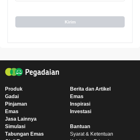
Kirim
Produk
Berita dan Artikel
Gadai
Emas
Pinjaman
Inspirasi
Emas
Investasi
Jasa Lainnya
Simulasi
Bantuan
Tabungan Emas
Syarat & Ketentuan