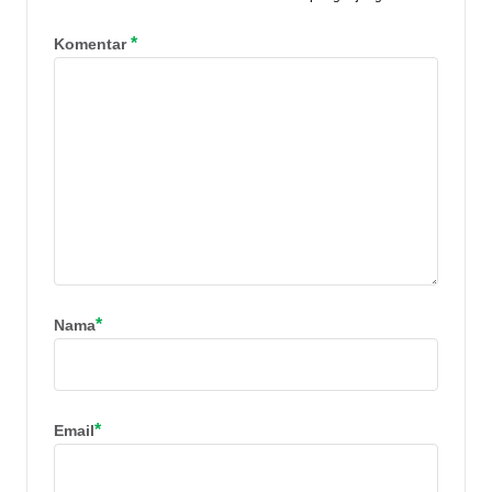
*
Komentar
*
Nama
*
Email