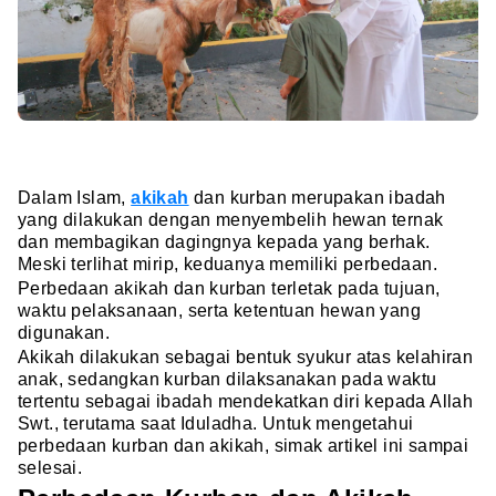
Dalam Islam,
akikah
dan kurban merupakan ibadah
yang dilakukan dengan menyembelih hewan ternak
dan membagikan dagingnya kepada yang berhak.
Meski terlihat mirip, keduanya memiliki perbedaan.
Perbedaan akikah dan kurban terletak pada tujuan,
waktu pelaksanaan, serta ketentuan hewan yang
digunakan.
Akikah dilakukan sebagai bentuk syukur atas kelahiran
anak, sedangkan kurban dilaksanakan pada waktu
tertentu sebagai ibadah mendekatkan diri kepada Allah
Swt., terutama saat Iduladha. Untuk mengetahui
perbedaan kurban dan akikah, simak artikel ini sampai
selesai.