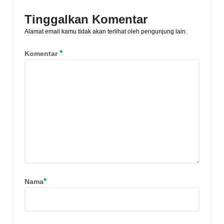
Tinggalkan Komentar
Alamat email kamu tidak akan terlihat oleh pengunjung lain.
*
Komentar
*
Nama