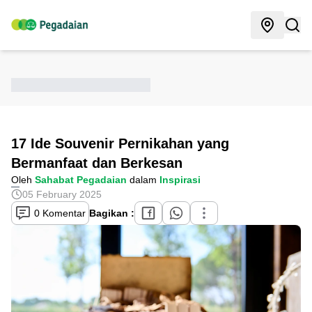
17 Ide Souvenir Pernikahan yang
Bermanfaat dan Berkesan
Oleh
Sahabat Pegadaian
dalam
Inspirasi
05 February 2025
0 Komentar
Bagikan :