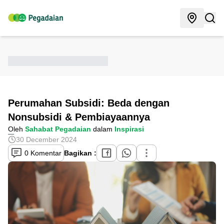
Perumahan Subsidi: Beda dengan
Nonsubsidi & Pembiayaannya
Oleh
Sahabat Pegadaian
dalam
Inspirasi
30 December 2024
0 Komentar
Bagikan :