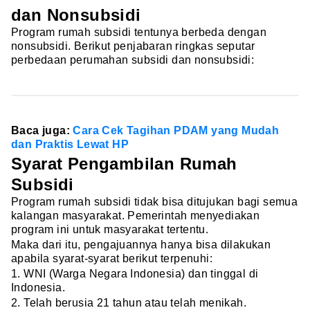
dan Nonsubsidi
Program rumah subsidi tentunya berbeda dengan
nonsubsidi. Berikut penjabaran ringkas seputar
perbedaan perumahan subsidi dan nonsubsidi:
Baca juga:
Cara Cek Tagihan PDAM yang Mudah
dan Praktis Lewat HP
Syarat Pengambilan Rumah
Subsidi
Program rumah subsidi tidak bisa ditujukan bagi semua
kalangan masyarakat. Pemerintah menyediakan
program ini untuk masyarakat tertentu.
Maka dari itu, pengajuannya hanya bisa dilakukan
apabila syarat-syarat berikut terpenuhi:
1. WNI (Warga Negara Indonesia) dan tinggal di
Indonesia.
2. Telah berusia 21 tahun atau telah menikah.