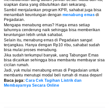
siapkan dana yang dibutuhkan dari sekarang.
Sambil menjalankan program KPR, sahabat juga bisa
menambah keuntungan dengan
menabung emas
di
Pegadaian.
Mengapa menabung emas? Harga emas setiap
tahunnya cenderung naik sehingga bisa memberikan
keuntungan lebih untuk sahabat.
Selain itu, menabung emas di Pegadaian sangat
terjangkau. Hanya dengan Rp10 ribu, sahabat sudah
bisa mulai proses menabung.
Jika sudah terkumpul banyak, uang Tabungan Emas
bisa dicairkan sehingga bisa membantu membayar sisa
cicilan rumah.
Jadi, yuk mulai menabung emas di Pegadaian untuk
membantu menutupi modal beli rumah di masa depan!
Baca juga:
Cara Cek Tagihan Listrik dan
Membayarnya Secara Online