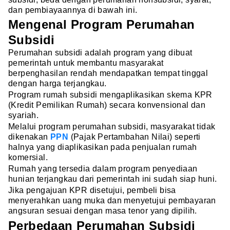
dan pembiayaannya di bawah ini.
Mengenal Program Perumahan
Subsidi
Perumahan subsidi adalah program yang dibuat
pemerintah untuk membantu masyarakat
berpenghasilan rendah mendapatkan tempat tinggal
dengan harga terjangkau.
Program rumah subsidi mengaplikasikan skema KPR
(Kredit Pemilikan Rumah) secara konvensional dan
syariah.
Melalui program perumahan subsidi, masyarakat tidak
dikenakan
PPN
(Pajak Pertambahan Nilai) seperti
halnya yang diaplikasikan pada penjualan rumah
komersial.
Rumah yang tersedia dalam program penyediaan
hunian terjangkau dari pemerintah ini sudah siap huni.
Jika pengajuan KPR disetujui, pembeli bisa
menyerahkan uang muka dan menyetujui pembayaran
angsuran sesuai dengan masa tenor yang dipilih.
Perbedaan Perumahan Subsidi