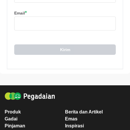
*
Email
Kirim
Produk
Berita dan Artikel
Gadai
Emas
Pinjaman
Inspirasi