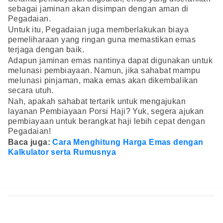
sebagai jaminan akan disimpan dengan aman di
Pegadaian.
Untuk itu, Pegadaian juga memberlakukan biaya
pemeliharaan yang ringan guna memastikan emas
terjaga dengan baik.
Adapun jaminan emas nantinya dapat digunakan untuk
melunasi pembiayaan. Namun, jika sahabat mampu
melunasi pinjaman, maka emas akan dikembalikan
secara utuh.
Nah, apakah sahabat tertarik untuk mengajukan
layanan Pembiayaan Porsi Haji? Yuk, segera ajukan
pembiayaan untuk berangkat haji lebih cepat dengan
Pegadaian!
Baca juga:
Cara Menghitung Harga Emas dengan
Kalkulator serta Rumusnya