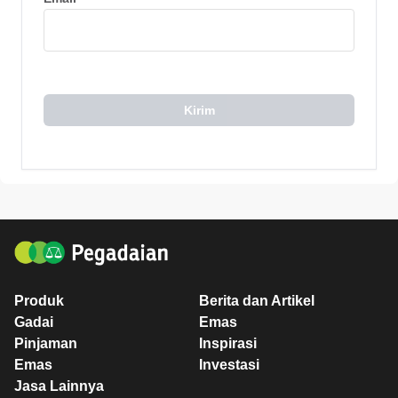
Kirim
Produk
Berita dan Artikel
Gadai
Emas
Pinjaman
Inspirasi
Emas
Investasi
Jasa Lainnya