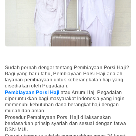
Sudah pernah dengar tentang Pembiayaan Porsi Haji?
Bagi yang baru tahu, Pembiayaan Porsi Haji adalah
layanan pembiayaan untuk keberangkatan haji yang
disediakan oleh Pegadaian.
Pembiayaan Porsi Haji
atau Arrum Haji Pegadaian
diperuntukkan bagi masyarakat Indonesia yang ingin
memenuhi kebutuhan dana berangkat haji dengan
mudah dan aman.
Prosedur Pembiayaan Porsi Haji dilaksanakan
berdasarkan prinsip syariah dan sesuai dengan fatwa
DSN-MUI.