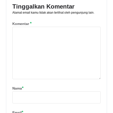
Tinggalkan Komentar
Alamat email kamu tidak akan terlihat oleh pengunjung lain.
*
Komentar
*
Nama
*
Email