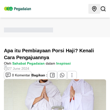
Apa itu Pembiayaan Porsi Haji? Kenali
Cara Pengajuannya
Oleh
Sahabat Pegadaian
dalam
Inspirasi
27 June 2024
0 Komentar
Bagikan :