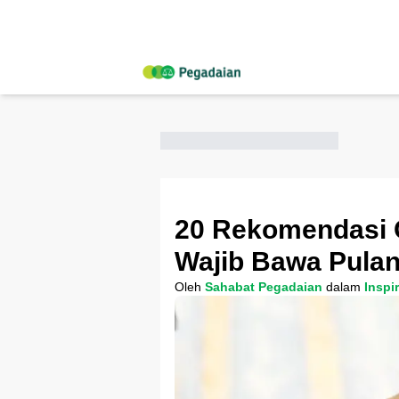
20 Rekomendasi 
Wajib Bawa Pulan
Oleh
Sahabat Pegadaian
dalam
Inspi