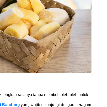
k lengkap rasanya tanpa membeli oleh-oleh untuk
di Bandung
yang wajib dikunjungi dengan beragam