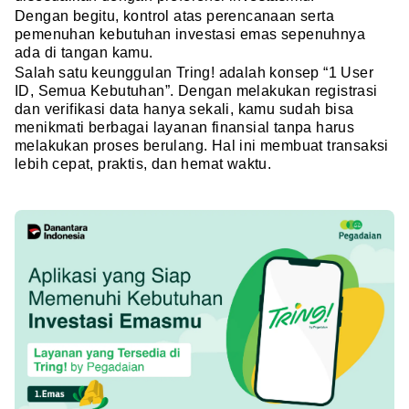
Dengan begitu, kontrol atas perencanaan serta
pemenuhan kebutuhan investasi emas sepenuhnya
ada di tangan kamu.
Salah satu keunggulan Tring! adalah konsep “1 User
ID, Semua Kebutuhan”. Dengan melakukan registrasi
dan verifikasi data hanya sekali, kamu sudah bisa
menikmati berbagai layanan finansial tanpa harus
melakukan proses berulang. Hal ini membuat transaksi
lebih cepat, praktis, dan hemat waktu.