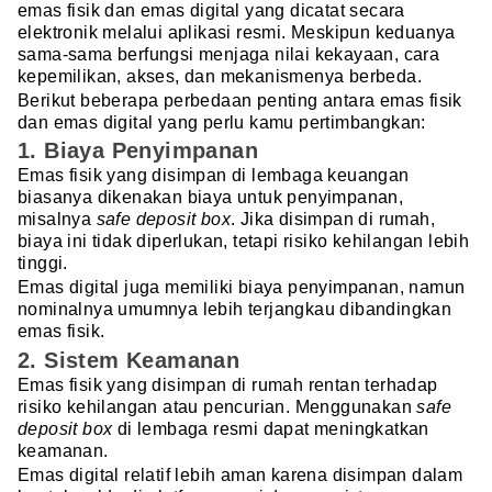
emas fisik dan emas digital yang dicatat secara
elektronik melalui aplikasi resmi. Meskipun keduanya
sama-sama berfungsi menjaga nilai kekayaan, cara
kepemilikan, akses, dan mekanismenya berbeda.
Berikut beberapa perbedaan penting antara emas fisik
dan emas digital yang perlu kamu pertimbangkan:
1. Biaya Penyimpanan
Emas fisik yang disimpan di lembaga keuangan
biasanya dikenakan biaya untuk penyimpanan,
misalnya
safe deposit box
. Jika disimpan di rumah,
biaya ini tidak diperlukan, tetapi risiko kehilangan lebih
tinggi.
Emas digital juga memiliki biaya penyimpanan, namun
nominalnya umumnya lebih terjangkau dibandingkan
emas fisik.
2. Sistem Keamanan
Emas fisik yang disimpan di rumah rentan terhadap
risiko kehilangan atau pencurian. Menggunakan
safe
deposit box
di lembaga resmi dapat meningkatkan
keamanan.
Emas digital relatif lebih aman karena disimpan dalam