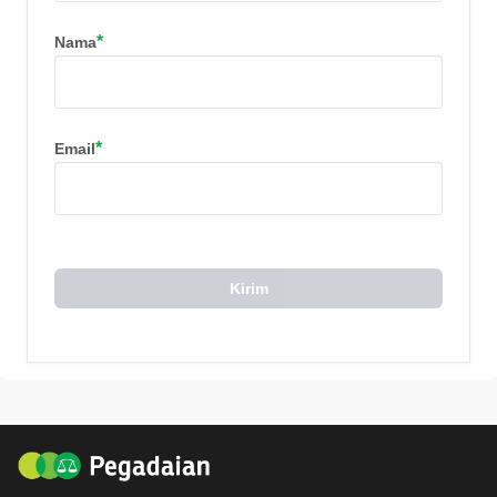
*
Nama
*
Email
Kirim