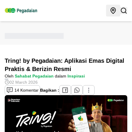
Tring! by Pegadaian: Aplikasi Emas Digital
Praktis & Berizin Resmi
Oleh
Sahabat Pegadaian
dalam
Inspirasi
02 March 2026
14 Komentar
Bagikan :