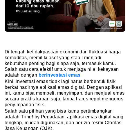
Di tengah ketidakpastian ekonomi dan fluktuasi harga
komoditas, memiliki aset yang stabil menjadi
kebutuhan penting bagi siapa saja, termasuk kamu.
Salah satu cara efektif untuk menjaga nilai kekayaan
adalah dengan
berinvestasi emas
.
Kini, investasi emas tidak lagi harus berbentuk fisik
berkat hadirnya aplikasi emas digital. Dengan aplikasi
ini, kamu bisa membeli, menyimpan, dan menjual emas
secara praktis kapan saja, tanpa harus repot mengurus
penyimpanan fisik.
Salah satu pilihan yang bisa kamu pertimbangkan
adalah Tring! by Pegadaian, aplikasi emas digital yang
lengkap, mudah digunakan, dan berizin resmi Otoritas
Jasa Keuangan (OJK).