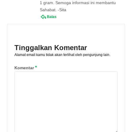
1 gram. Semoga informasi ini membantu
Sahabat. -Sita
Balas
Tinggalkan Komentar
Alamat email kamu tidak akan terlihat oleh pengunjung lain.
*
Komentar