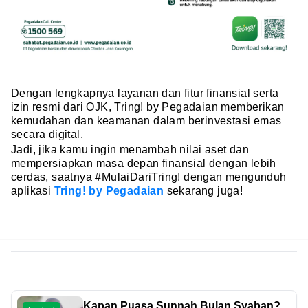
Dengan lengkapnya layanan dan fitur finansial serta
izin resmi dari OJK, Tring! by Pegadaian memberikan
kemudahan dan keamanan dalam berinvestasi emas
secara digital.
Jadi, jika kamu ingin menambah nilai aset dan
mempersiapkan masa depan finansial dengan lebih
cerdas, saatnya #MulaiDariTring! dengan mengunduh
aplikasi
Tring! by Pegadaian
sekarang juga!
Kapan Puasa Sunnah Bulan Syaban?