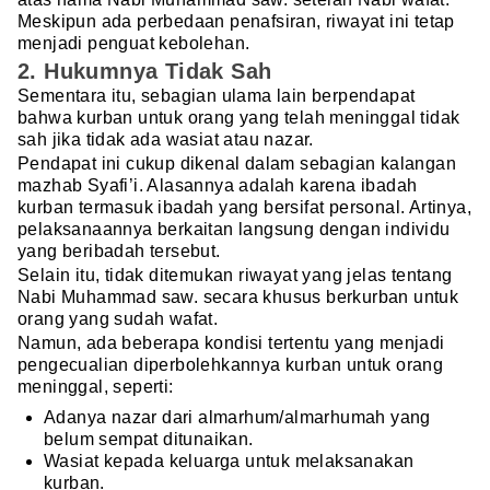
Meskipun ada perbedaan penafsiran, riwayat ini tetap
menjadi penguat kebolehan.
2. Hukumnya Tidak Sah
Sementara itu, sebagian ulama lain berpendapat
bahwa kurban untuk orang yang telah meninggal tidak
sah jika tidak ada wasiat atau nazar.
Pendapat ini cukup dikenal dalam sebagian kalangan
mazhab Syafi’i. Alasannya adalah karena ibadah
kurban termasuk ibadah yang bersifat personal. Artinya,
pelaksanaannya berkaitan langsung dengan individu
yang beribadah tersebut.
Selain itu, tidak ditemukan riwayat yang jelas tentang
Nabi Muhammad saw. secara khusus berkurban untuk
orang yang sudah wafat.
Namun, ada beberapa kondisi tertentu yang menjadi
pengecualian diperbolehkannya kurban untuk orang
meninggal, seperti:
Adanya nazar dari almarhum/almarhumah yang
belum sempat ditunaikan.
Wasiat kepada keluarga untuk melaksanakan
kurban.