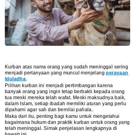
Kurban atas nama orang yang sudah meninggal sering
menjadi pertanyaan yang muncul menjelang
perayaan
Iduladha
.
Pilihan kurban ini menjadi pertimbangan karena
banyak orang yang ingin tetap berbakti kepada orang
tua meski mereka telah wafat. Meski maksudnya baik,
dalam Islam, setiap ibadah memiliki aturan yang perlu
dipahami agar sah dan bernilai pahala.
Maka dari itu, penting bagi kamu untuk mengetahui
bagaimana hukum dan praktik kurban untuk orang yang
telah meninggal. Simak penjelasan lengkapnya di
bawah ini.