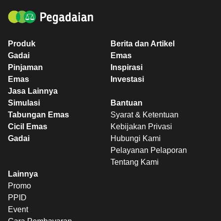
Produk
Berita dan Artikel
Gadai
Emas
Pinjaman
Inspirasi
Emas
Investasi
Jasa Lainnya
Simulasi
Bantuan
Tabungan Emas
Syarat & Ketentuan
Cicil Emas
Kebijakan Privasi
Gadai
Hubungi Kami
Pelayanan Pelaporan
Tentang Kami
Lainnya
Promo
PPID
Event