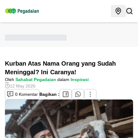
Kurban Atas Nama Orang yang Sudah
Meninggal? Ini Caranya!
Oleh
Sahabat Pegadaian
dalam
Inspirasi
12 May 2026
0 Komentar
Bagikan :