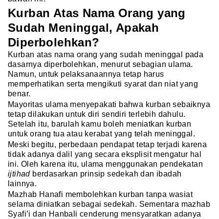
Kurban Atas Nama Orang yang
Sudah Meninggal, Apakah
Diperbolehkan?
Kurban atas nama orang yang sudah meninggal pada
dasarnya diperbolehkan, menurut sebagian ulama.
Namun, untuk pelaksanaannya tetap harus
memperhatikan serta mengikuti syarat dan niat yang
benar.
Mayoritas ulama menyepakati bahwa kurban sebaiknya
tetap dilakukan untuk diri sendiri terlebih dahulu.
Setelah itu, barulah kamu boleh meniatkan kurban
untuk orang tua atau kerabat yang telah meninggal.
Meski begitu, perbedaan pendapat tetap terjadi karena
tidak adanya dalil yang secara eksplisit mengatur hal
ini. Oleh karena itu, ulama menggunakan pendekatan
ijtihad
berdasarkan prinsip sedekah dan ibadah
lainnya.
Mazhab Hanafi membolehkan kurban tanpa wasiat
selama diniatkan sebagai sedekah. Sementara mazhab
Syafi’i dan Hanbali cenderung mensyaratkan adanya