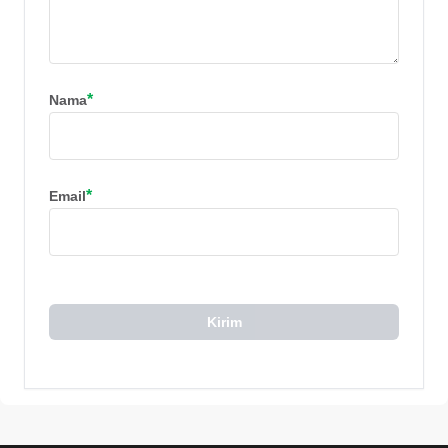
*
Nama
*
Email
Kirim