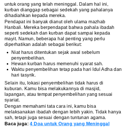
untuk orang yang telah meninggal. Dalam hal ini,
kurban dianggap sebagai sedekah yang pahalanya
dihadiahkan kepada mereka.
Pendapat ini banyak dianut oleh ulama mazhab
Hanbali. Mereka berpendapat bahwa pahala ibadah
seperti sedekah dan kurban dapat sampai kepada
mayit. Namun, beberapa hal penting yang perlu
diperhatikan adalah sebagai berikut:
Niat harus ditentukan sejak awal sebelum
penyembelihan.
Hewan kurban harus memenuhi syarat sah.
Waktu penyembelihan tetap pada hari Idul Adha dan
hari tasyrik.
Selain itu, lokasi penyembelihan tidak harus di
kuburan. Kamu bisa melakukannya di masjid,
lapangan, atau tempat penyembelihan yang sesuai
syariat.
Dengan memahami tata cara ini, kamu bisa
melaksanakan ibadah dengan lebih yakin. Tidak hanya
sah, tetapi juga sesuai dengan tuntunan agama.
Baca juga:
4 Doa untuk Orang yang Meninggal