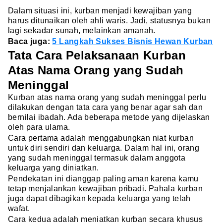
Dalam situasi ini, kurban menjadi kewajiban yang
harus ditunaikan oleh ahli waris. Jadi, statusnya bukan
lagi sekadar sunah, melainkan amanah.
Baca juga:
5 Langkah Sukses Bisnis Hewan Kurban
Tata Cara Pelaksanaan Kurban
Atas Nama Orang yang Sudah
Meninggal
Kurban atas nama orang yang sudah meninggal perlu
dilakukan dengan tata cara yang benar agar sah dan
bernilai ibadah. Ada beberapa metode yang dijelaskan
oleh para ulama.
Cara pertama adalah menggabungkan niat kurban
untuk diri sendiri dan keluarga. Dalam hal ini, orang
yang sudah meninggal termasuk dalam anggota
keluarga yang diniatkan.
Pendekatan ini dianggap paling aman karena kamu
tetap menjalankan kewajiban pribadi. Pahala kurban
juga dapat dibagikan kepada keluarga yang telah
wafat.
Cara kedua adalah meniatkan kurban secara khusus