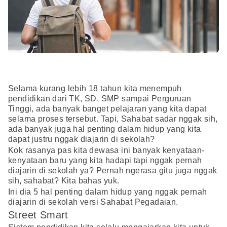
Selama kurang lebih 18 tahun kita menempuh
pendidikan dari TK, SD, SMP sampai Perguruan
Tinggi, ada banyak banget pelajaran yang kita dapat
selama proses tersebut. Tapi, Sahabat sadar nggak sih,
ada banyak juga hal penting dalam hidup yang kita
dapat justru nggak diajarin di sekolah?
Kok rasanya pas kita dewasa ini banyak kenyataan-
kenyataan baru yang kita hadapi tapi nggak pernah
diajarin di sekolah ya? Pernah ngerasa gitu juga nggak
sih, sahabat? Kita bahas yuk.
Ini dia 5 hal penting dalam hidup yang nggak pernah
diajarin di sekolah versi Sahabat Pegadaian.
Street Smart