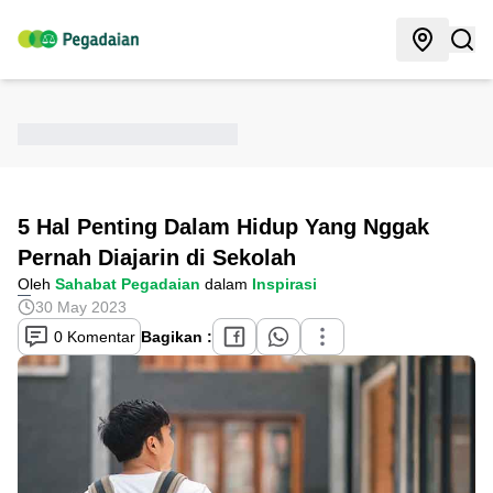
5 Hal Penting Dalam Hidup Yang Nggak
Pernah Diajarin di Sekolah
Oleh
Sahabat Pegadaian
dalam
Inspirasi
30 May 2023
0 Komentar
Bagikan :