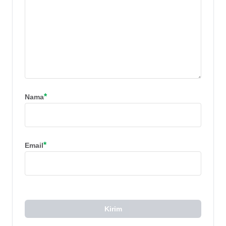
*
Nama
*
Email
Kirim