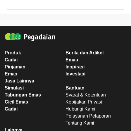
Produk
Berita dan Artikel
Gadai
Emas
Pinjaman
Inspirasi
Emas
Investasi
Jasa Lainnya
Simulasi
Bantuan
Tabungan Emas
Syarat & Ketentuan
Cicil Emas
Kebijakan Privasi
Gadai
Hubungi Kami
Pelayanan Pelaporan
Tentang Kami
Lainnya