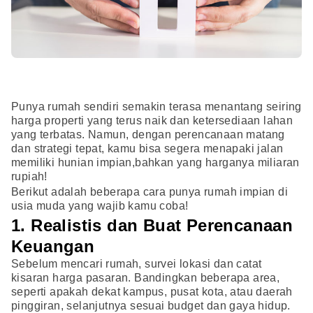
Punya rumah sendiri semakin terasa menantang seiring
harga properti yang terus naik dan ketersediaan lahan
yang terbatas. Namun, dengan perencanaan matang
dan strategi tepat, kamu bisa segera menapaki jalan
memiliki hunian impian,bahkan yang harganya miliaran
rupiah!
Berikut adalah beberapa cara punya rumah impian di
usia muda yang wajib kamu coba!
1. Realistis dan Buat Perencanaan
Keuangan
Sebelum mencari rumah, survei lokasi dan catat
kisaran harga pasaran. Bandingkan beberapa area,
seperti apakah dekat kampus, pusat kota, atau daerah
pinggiran, selanjutnya sesuai budget dan gaya hidup.