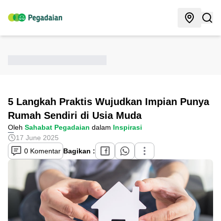
5 Langkah Praktis Wujudkan Impian Punya
Rumah Sendiri di Usia Muda
Oleh
Sahabat Pegadaian
dalam
Inspirasi
17 June 2025
0 Komentar
Bagikan :