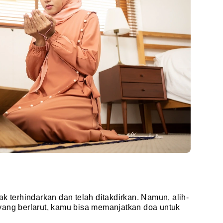
k terhindarkan dan telah ditakdirkan. Namun, alih-
yang berlarut, kamu bisa memanjatkan doa untuk