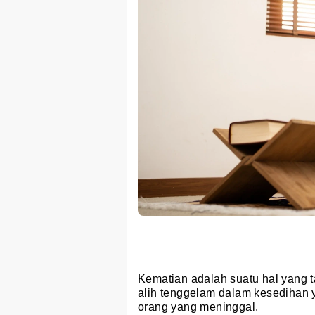
Kematian adalah suatu hal yang ta
alih tenggelam dalam kesedihan 
orang yang meninggal.