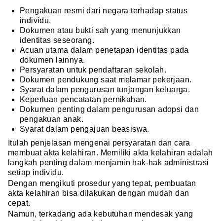
Pengakuan resmi dari negara terhadap status
individu.
Dokumen atau bukti sah yang menunjukkan
identitas seseorang.
Acuan utama dalam penetapan identitas pada
dokumen lainnya.
Persyaratan untuk pendaftaran sekolah.
Dokumen pendukung saat melamar pekerjaan.
Syarat dalam pengurusan tunjangan keluarga.
Keperluan pencatatan pernikahan.
Dokumen penting dalam pengurusan adopsi dan
pengakuan anak.
Syarat dalam pengajuan beasiswa.
Itulah penjelasan mengenai persyaratan dan cara
membuat akta kelahiran. Memiliki akta kelahiran adalah
langkah penting dalam menjamin hak-hak administrasi
setiap individu.
Dengan mengikuti prosedur yang tepat, pembuatan
akta kelahiran bisa dilakukan dengan mudah dan
cepat.
Namun, terkadang ada kebutuhan mendesak yang