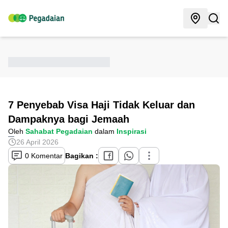
7 Penyebab Visa Haji Tidak Keluar dan
Dampaknya bagi Jemaah
Oleh
Sahabat Pegadaian
dalam
Inspirasi
26 April 2026
0 Komentar
Bagikan :