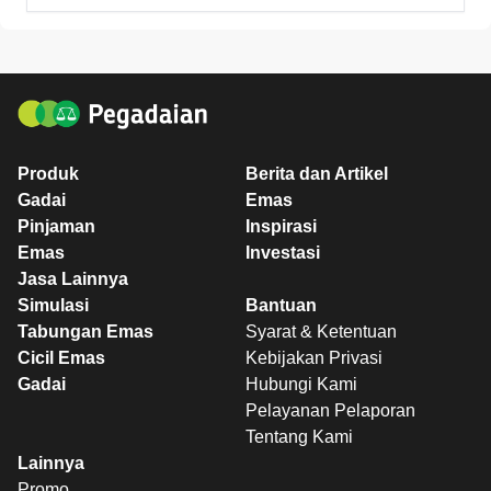
Produk
Berita dan Artikel
Gadai
Emas
Pinjaman
Inspirasi
Emas
Investasi
Jasa Lainnya
Simulasi
Bantuan
Tabungan Emas
Syarat & Ketentuan
Cicil Emas
Kebijakan Privasi
Gadai
Hubungi Kami
Pelayanan Pelaporan
Tentang Kami
Lainnya
Promo