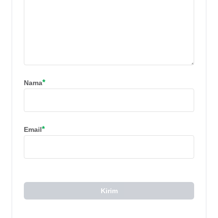
*
Nama
*
Email
Kirim