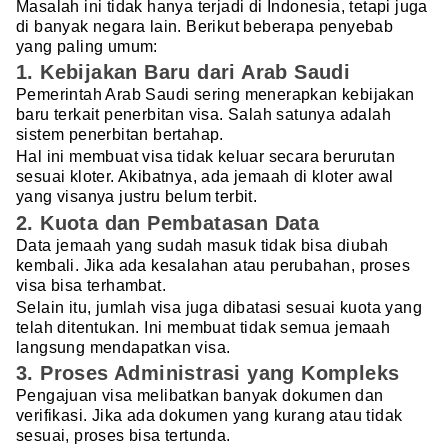
Masalah ini tidak hanya terjadi di Indonesia, tetapi juga
di banyak negara lain. Berikut beberapa penyebab
yang paling umum:
1. Kebijakan Baru dari Arab Saudi
Pemerintah Arab Saudi sering menerapkan kebijakan
baru terkait penerbitan visa. Salah satunya adalah
sistem penerbitan bertahap.
Hal ini membuat visa tidak keluar secara berurutan
sesuai kloter. Akibatnya, ada jemaah di kloter awal
yang visanya justru belum terbit.
2. Kuota dan Pembatasan Data
Data jemaah yang sudah masuk tidak bisa diubah
kembali. Jika ada kesalahan atau perubahan, proses
visa bisa terhambat.
Selain itu, jumlah visa juga dibatasi sesuai kuota yang
telah ditentukan. Ini membuat tidak semua jemaah
langsung mendapatkan visa.
3. Proses Administrasi yang Kompleks
Pengajuan visa melibatkan banyak dokumen dan
verifikasi. Jika ada dokumen yang kurang atau tidak
sesuai, proses bisa tertunda.