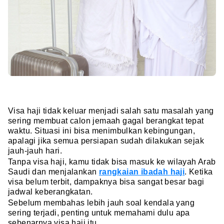
Visa haji tidak keluar menjadi salah satu masalah yang
sering membuat calon jemaah gagal berangkat tepat
waktu. Situasi ini bisa menimbulkan kebingungan,
apalagi jika semua persiapan sudah dilakukan sejak
jauh-jauh hari.
Tanpa visa haji, kamu tidak bisa masuk ke wilayah Arab
Saudi dan menjalankan
rangkaian ibadah haji
. Ketika
visa belum terbit, dampaknya bisa sangat besar bagi
jadwal keberangkatan.
Sebelum membahas lebih jauh soal kendala yang
sering terjadi, penting untuk memahami dulu apa
sebenarnya visa haji itu.