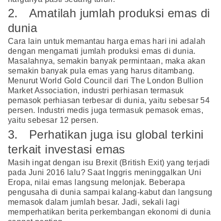
2. Amatilah jumlah produksi emas di
dunia
Cara lain untuk memantau harga emas hari ini adalah
dengan mengamati jumlah produksi emas di dunia.
Masalahnya, semakin banyak permintaan, maka akan
semakin banyak pula emas yang harus ditambang.
Menurut World Gold Council dari The London Bullion
Market Association, industri perhiasan termasuk
pemasok perhiasan terbesar di dunia, yaitu sebesar 54
persen. Industri medis juga termasuk pemasok emas,
yaitu sebesar 12 persen.
3. Perhatikan juga isu global terkini
terkait investasi emas
Masih ingat dengan isu Brexit (British Exit) yang terjadi
pada Juni 2016 lalu? Saat Inggris meninggalkan Uni
Eropa, nilai emas langsung melonjak. Beberapa
pengusaha di dunia sampai kalang-kabut dan langsung
memasok dalam jumlah besar. Jadi, sekali lagi
memperhatikan berita perkembangan ekonomi di dunia