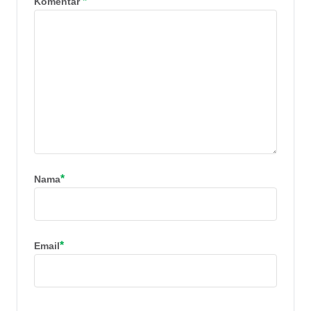
*
Komentar
*
Nama
*
Email