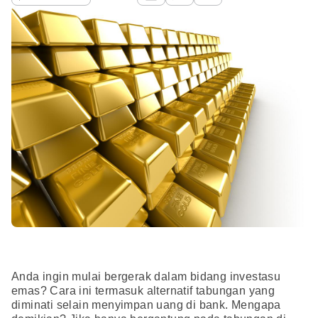
Anda ingin mulai bergerak dalam bidang investasu
emas? Cara ini termasuk alternatif tabungan yang
diminati selain menyimpan uang di bank. Mengapa