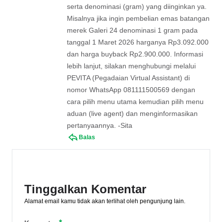
serta denominasi (gram) yang diinginkan ya.
Misalnya jika ingin pembelian emas batangan
merek Galeri 24 denominasi 1 gram pada
tanggal 1 Maret 2026 harganya Rp3.092.000
dan harga buyback Rp2.900.000. Informasi
lebih lanjut, silakan menghubungi melalui
PEVITA (Pegadaian Virtual Assistant) di
nomor WhatsApp 081111500569 dengan
cara pilih menu utama kemudian pilih menu
aduan (live agent) dan menginformasikan
pertanyaannya. -Sita
Balas
Tinggalkan Komentar
Alamat email kamu tidak akan terlihat oleh pengunjung lain.