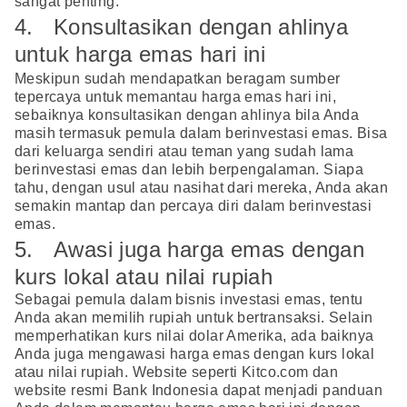
sangat penting.
4. Konsultasikan dengan ahlinya
untuk harga emas hari ini
Meskipun sudah mendapatkan beragam sumber
tepercaya untuk memantau harga emas hari ini,
sebaiknya konsultasikan dengan ahlinya bila Anda
masih termasuk pemula dalam berinvestasi emas. Bisa
dari keluarga sendiri atau teman yang sudah lama
berinvestasi emas dan lebih berpengalaman. Siapa
tahu, dengan usul atau nasihat dari mereka, Anda akan
semakin mantap dan percaya diri dalam berinvestasi
emas.
5. Awasi juga harga emas dengan
kurs lokal atau nilai rupiah
Sebagai pemula dalam bisnis investasi emas, tentu
Anda akan memilih rupiah untuk bertransaksi. Selain
memperhatikan kurs nilai dolar Amerika, ada baiknya
Anda juga mengawasi harga emas dengan kurs lokal
atau nilai rupiah. Website seperti Kitco.com dan
website resmi Bank Indonesia dapat menjadi panduan