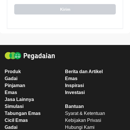
Kirim
Produk
Berita dan Artikel
Gadai
Emas
Pinjaman
Inspirasi
Emas
Investasi
Jasa Lainnya
Simulasi
Bantuan
Tabungan Emas
Syarat & Ketentuan
Cicil Emas
Kebijakan Privasi
Gadai
Hubungi Kami