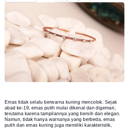
Emas tidak selalu berwarna kuning mencolok. Sejak
abad ke-19, emas putih mulai dikenal dan digemari,
terutama karena tampilannya yang bersih dan elegan.
Namun, tidak hanya warnanya yang berbeda, emas
putih dan emas kuning juga memiliki karakteristik,