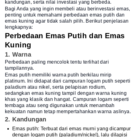
kandungan, serta nilai investasi yang berbeda.
Bagi Anda yang ingin membeli atau berinvestasi emas,
penting untuk memahami perbedaan emas putih dan
emas kuning agar tidak salah pilih. Berikut penjelasan
lengkapnya:
Perbedaan Emas Putih dan Emas
Kuning
1. Warna
Perbedaan paling mencolok tentu terlihat dari
tampilannya.
Emas putih memiliki warna putih berkilau mirip
platinum. Ini didapat dari campuran logam putih seperti
paladium atau nikel, serta pelapisan rodium,
sedangkan emas kuning tampil dengan warna kuning
khas yang klasik dan hangat. Campuran logam seperti
tembaga atau seng digunakan untuk menambah
kekuatan namun tetap mempertahankan warna aslinya.
2. Kandungan
Emas putih: Terbuat dari emas murni yang dicampur
dengan logam putih (paladium/nickel), lalu dilapisi