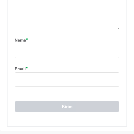
*
Nama
*
Email
Kirim