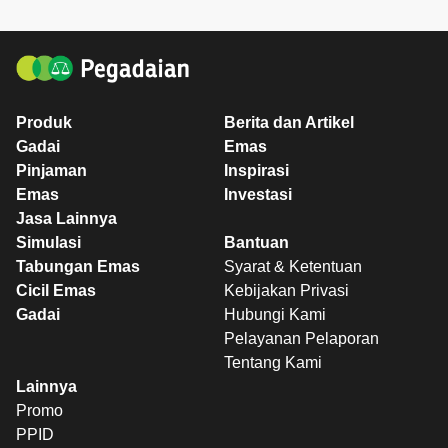
Produk
Berita dan Artikel
Gadai
Emas
Pinjaman
Inspirasi
Emas
Investasi
Jasa Lainnya
Simulasi
Bantuan
Tabungan Emas
Syarat & Ketentuan
Cicil Emas
Kebijakan Privasi
Gadai
Hubungi Kami
Pelayanan Pelaporan
Tentang Kami
Lainnya
Promo
PPID