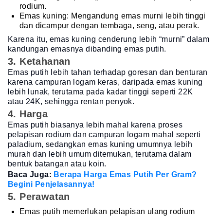
rodium.
Emas kuning: Mengandung emas murni lebih tinggi
dan dicampur dengan tembaga, seng, atau perak.
Karena itu, emas kuning cenderung lebih “murni” dalam
kandungan emasnya dibanding emas putih.
3. Ketahanan
Emas putih lebih tahan terhadap goresan dan benturan
karena campuran logam keras, daripada emas kuning
lebih lunak, terutama pada kadar tinggi seperti 22K
atau 24K, sehingga rentan penyok.
4. Harga
Emas putih biasanya lebih mahal karena proses
pelapisan rodium dan campuran logam mahal seperti
paladium, sedangkan emas kuning umumnya lebih
murah dan lebih umum ditemukan, terutama dalam
bentuk batangan atau koin.
Baca Juga:
Berapa Harga Emas Putih Per Gram?
Begini Penjelasannya!
5. Perawatan
Emas putih memerlukan pelapisan ulang rodium