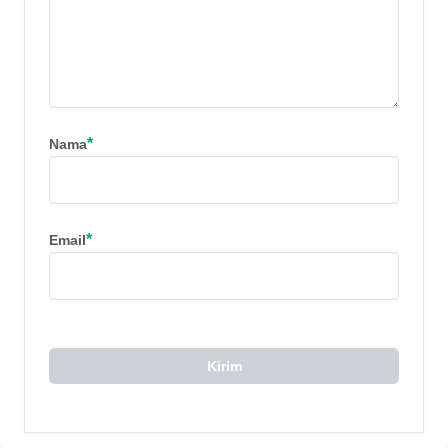
*
Nama
*
Email
Kirim