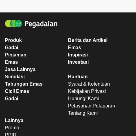
Produk
Berita dan Artikel
Gadai
Emas
Pinjaman
Inspirasi
Emas
Investasi
Jasa Lainnya
Simulasi
Bantuan
Tabungan Emas
Syarat & Ketentuan
Cicil Emas
Kebijakan Privasi
Gadai
Hubungi Kami
Pelayanan Pelaporan
Tentang Kami
Lainnya
Promo
PPID