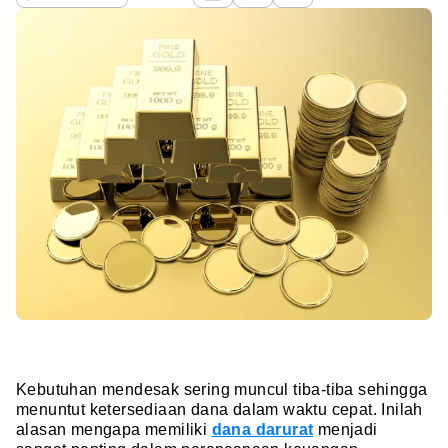
Kebutuhan mendesak sering muncul tiba-tiba sehingga
menuntut ketersediaan dana dalam waktu cepat. Inilah
alasan mengapa memiliki
dana darurat
menjadi