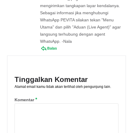
mengirimkan tangkapan layar kendalanya.
Sebagai informasi jika menghubungi
WhatsApp PEVITA silakan tekan "Menu
Utama" dan pilih "Aduan (Live Agent)" agar
langsung terhubung dengan agent
WhatsApp. -Nala
Balas
Tinggalkan Komentar
Alamat email kamu tidak akan terlihat oleh pengunjung lain.
*
Komentar