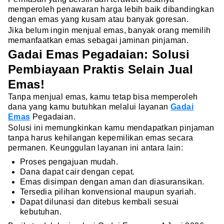
memperoleh penawaran harga lebih baik dibandingkan
dengan emas yang kusam atau banyak goresan.
Jika belum ingin menjual emas, banyak orang memilih
memanfaatkan emas sebagai jaminan pinjaman.
Gadai Emas Pegadaian: Solusi
Pembiayaan Praktis Selain Jual
Emas!
Tanpa menjual emas, kamu tetap bisa memperoleh
dana yang kamu butuhkan melalui layanan
Gadai
Emas
Pegadaian.
Solusi ini memungkinkan kamu mendapatkan pinjaman
tanpa harus kehilangan kepemilikan emas secara
permanen. Keunggulan layanan ini antara lain:
Proses pengajuan mudah.
Dana dapat cair dengan cepat.
Emas disimpan dengan aman dan diasuransikan.
Tersedia pilihan konvensional maupun syariah.
Dapat dilunasi dan ditebus kembali sesuai
kebutuhan.