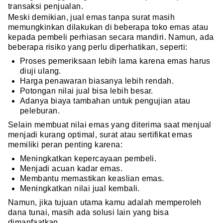
transaksi penjualan.
Meski demikian, jual emas tanpa surat masih
memungkinkan dilakukan di beberapa toko emas atau
kepada pembeli perhiasan secara mandiri. Namun, ada
beberapa risiko yang perlu diperhatikan, seperti:
Proses pemeriksaan lebih lama karena emas harus
diuji ulang.
Harga penawaran biasanya lebih rendah.
Potongan nilai jual bisa lebih besar.
Adanya biaya tambahan untuk pengujian atau
peleburan.
Selain membuat nilai emas yang diterima saat menjual
menjadi kurang optimal, surat atau sertifikat emas
memiliki peran penting karena:
Meningkatkan kepercayaan pembeli.
Menjadi acuan kadar emas.
Membantu memastikan keaslian emas.
Meningkatkan nilai jual kembali.
Namun, jika tujuan utama kamu adalah memperoleh
dana tunai, masih ada solusi lain yang bisa
dimanfaatkan.