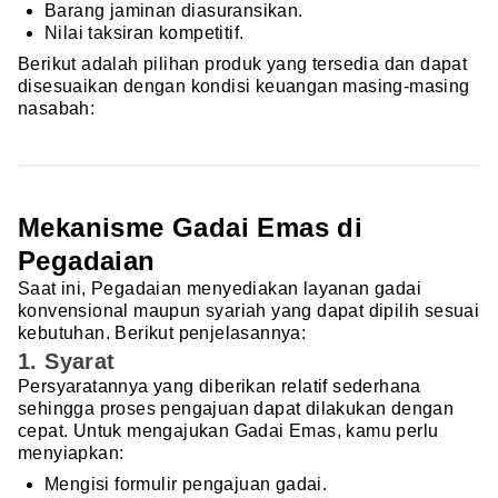
Barang jaminan diasuransikan.
Nilai taksiran kompetitif.
Berikut adalah pilihan produk yang tersedia dan dapat
disesuaikan dengan kondisi keuangan masing-masing
nasabah:
Mekanisme Gadai Emas di
Pegadaian
Saat ini, Pegadaian menyediakan layanan gadai
konvensional maupun syariah yang dapat dipilih sesuai
kebutuhan. Berikut penjelasannya:
1. Syarat
Persyaratannya yang diberikan relatif sederhana
sehingga proses pengajuan dapat dilakukan dengan
cepat. Untuk mengajukan Gadai Emas, kamu perlu
menyiapkan:
Mengisi formulir pengajuan gadai.