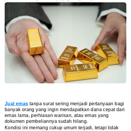
Jual emas
tanpa surat sering menjadi pertanyaan bagi
banyak orang yang ingin mendapatkan dana cepat dari
emas lama, perhiasan warisan, atau emas yang
dokumen pembeliannya sudah hilang.
Kondisi ini memang cukup umum terjadi, tetapi tidak