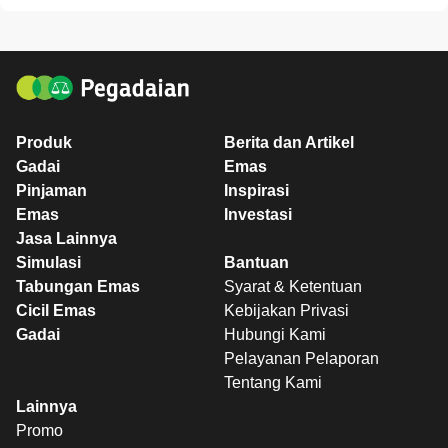
Produk
Berita dan Artikel
Gadai
Emas
Pinjaman
Inspirasi
Emas
Investasi
Jasa Lainnya
Simulasi
Bantuan
Tabungan Emas
Syarat & Ketentuan
Cicil Emas
Kebijakan Privasi
Gadai
Hubungi Kami
Pelayanan Pelaporan
Tentang Kami
Lainnya
Promo