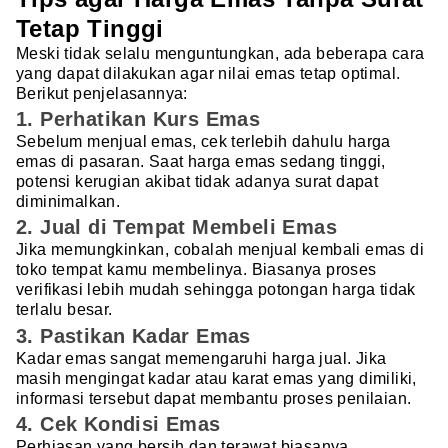
Tetap Tinggi
Meski tidak selalu menguntungkan, ada beberapa cara
yang dapat dilakukan agar nilai emas tetap optimal.
Berikut penjelasannya:
1. Perhatikan Kurs Emas
Sebelum menjual emas, cek terlebih dahulu harga
emas di pasaran. Saat harga emas sedang tinggi,
potensi kerugian akibat tidak adanya surat dapat
diminimalkan.
2. Jual di Tempat Membeli Emas
Jika memungkinkan, cobalah menjual kembali emas di
toko tempat kamu membelinya. Biasanya proses
verifikasi lebih mudah sehingga potongan harga tidak
terlalu besar.
3. Pastikan Kadar Emas
Kadar emas sangat memengaruhi harga jual. Jika
masih mengingat kadar atau karat emas yang dimiliki,
informasi tersebut dapat membantu proses penilaian.
4. Cek Kondisi Emas
Perhiasan yang bersih dan terawat biasanya