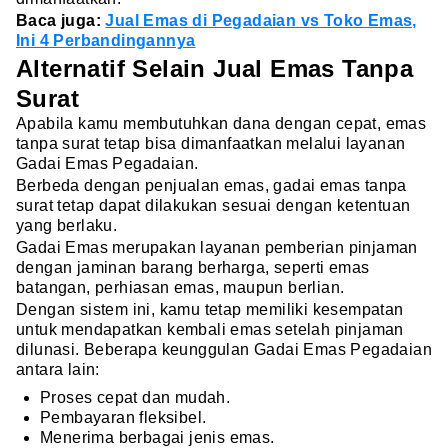
Baca juga:
Jual Emas di Pegadaian vs Toko Emas,
Ini 4 Perbandingannya
Alternatif Selain Jual Emas Tanpa
Surat
Apabila kamu membutuhkan dana dengan cepat, emas
tanpa surat tetap bisa dimanfaatkan melalui layanan
Gadai Emas Pegadaian.
Berbeda dengan penjualan emas, gadai emas tanpa
surat tetap dapat dilakukan sesuai dengan ketentuan
yang berlaku.
Gadai Emas merupakan layanan pemberian pinjaman
dengan jaminan barang berharga, seperti emas
batangan, perhiasan emas, maupun berlian.
Dengan sistem ini, kamu tetap memiliki kesempatan
untuk mendapatkan kembali emas setelah pinjaman
dilunasi. Beberapa keunggulan Gadai Emas Pegadaian
antara lain:
Proses cepat dan mudah.
Pembayaran fleksibel.
Menerima berbagai jenis emas.