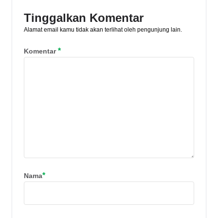
Tinggalkan Komentar
Alamat email kamu tidak akan terlihat oleh pengunjung lain.
*
Komentar
*
Nama