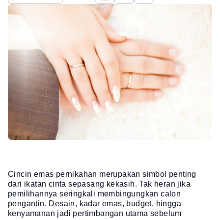
Cincin emas pernikahan merupakan simbol penting
dari ikatan cinta sepasang kekasih. Tak heran jika
pemilihannya seringkali membingungkan calon
pengantin. Desain, kadar emas, budget, hingga
kenyamanan jadi pertimbangan utama sebelum