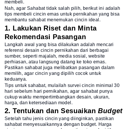
membeli.
Nah, agar Sahabat tidak salah pilih, berikut ini adalah
tips membeli cincin emas untuk pernikahan yang bisa
membantu sahabat menemukan cincin ideal.
1. Lakukan Riset dan Minta
Rekomendasi Pasangan
Langkah awal yang bisa dilakukan adalah mencari
referensi desain cincin pernikahan dari berbagai
sumber, seperti majalah, media sosial, website
perhiasan, atau langsung datang ke toko emas.
Pastikan sahabat juga melibatkan pasangan dalam
memilih, agar cincin yang dipilih cocok untuk
keduanya.
Tips untuk sahabat, mulailah survei cincin minimal 30
hari sebelum hari pernikahan, agar sahabat punya
cukup waktu mempertimbangkan desain, ukuran,
harga, dan ketersediaan model.
2. Tentukan dan Sesuaikan
Budget
Setelah tahu jenis cincin yang diinginkan, pastikan
sahabat menyesuaikannya dengan budget. Harga