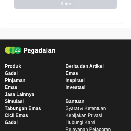
Kirim
Produk
Berita dan Artikel
Gadai
Emas
Pinjaman
Inspirasi
Emas
Investasi
Jasa Lainnya
Simulasi
Bantuan
Tabungan Emas
Syarat & Ketentuan
Cicil Emas
Kebijakan Privasi
Gadai
Hubungi Kami
Pelayanan Pelaporan