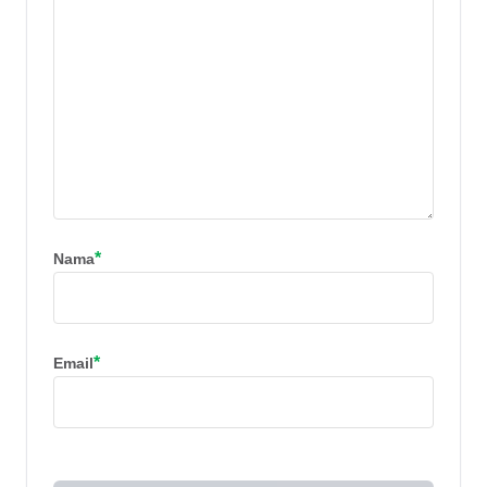
*
Nama
*
Email