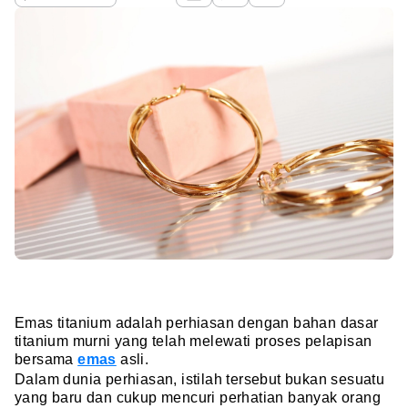
Emas titanium adalah perhiasan dengan bahan dasar
titanium murni yang telah melewati proses pelapisan
bersama
emas
asli.
Dalam dunia perhiasan, istilah tersebut bukan sesuatu
yang baru dan cukup mencuri perhatian banyak orang