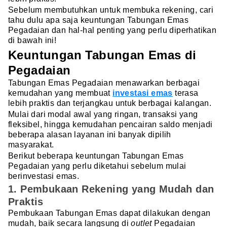
Sebelum membutuhkan untuk membuka rekening, cari
tahu dulu apa saja keuntungan Tabungan Emas
Pegadaian dan hal-hal penting yang perlu diperhatikan
di bawah ini!
Keuntungan Tabungan Emas di
Pegadaian
Tabungan Emas Pegadaian menawarkan berbagai
kemudahan yang membuat
investasi emas
terasa
lebih praktis dan terjangkau untuk berbagai kalangan.
Mulai dari modal awal yang ringan, transaksi yang
fleksibel, hingga kemudahan pencairan saldo menjadi
beberapa alasan layanan ini banyak dipilih
masyarakat.
Berikut beberapa keuntungan Tabungan Emas
Pegadaian yang perlu diketahui sebelum mulai
berinvestasi emas.
1. Pembukaan Rekening yang Mudah dan
Praktis
Pembukaan Tabungan Emas dapat dilakukan dengan
mudah, baik secara langsung di
outlet
Pegadaian