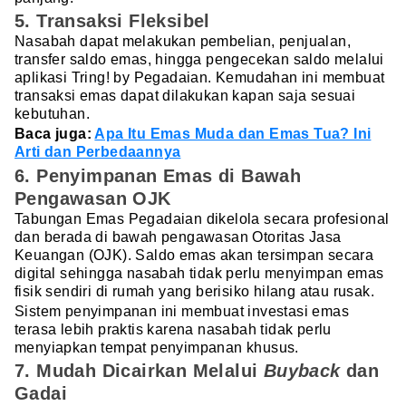
5. Transaksi Fleksibel
Nasabah dapat melakukan pembelian, penjualan,
transfer saldo emas, hingga pengecekan saldo melalui
aplikasi Tring! by Pegadaian. Kemudahan ini membuat
transaksi emas dapat dilakukan kapan saja sesuai
kebutuhan.
Baca juga:
Apa Itu Emas Muda dan Emas Tua? Ini
Arti dan Perbedaannya
6. Penyimpanan Emas di Bawah
Pengawasan OJK
Tabungan Emas Pegadaian dikelola secara profesional
dan berada di bawah pengawasan Otoritas Jasa
Keuangan (OJK). Saldo emas akan tersimpan secara
digital sehingga nasabah tidak perlu menyimpan emas
fisik sendiri di rumah yang berisiko hilang atau rusak.
Sistem penyimpanan ini membuat investasi emas
terasa lebih praktis karena nasabah tidak perlu
menyiapkan tempat penyimpanan khusus.
7. Mudah Dicairkan Melalui
Buyback
dan
Gadai