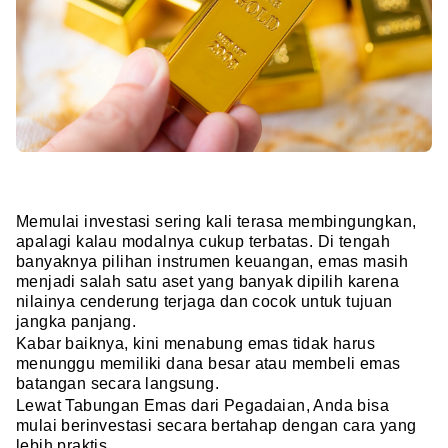
Memulai investasi sering kali terasa membingungkan,
apalagi kalau modalnya cukup terbatas. Di tengah
banyaknya pilihan instrumen keuangan, emas masih
menjadi salah satu aset yang banyak dipilih karena
nilainya cenderung terjaga dan cocok untuk tujuan
jangka panjang.
Kabar baiknya, kini menabung emas tidak harus
menunggu memiliki dana besar atau membeli emas
batangan secara langsung.
Lewat Tabungan Emas dari Pegadaian, Anda bisa
mulai berinvestasi secara bertahap dengan cara yang
lebih praktis.