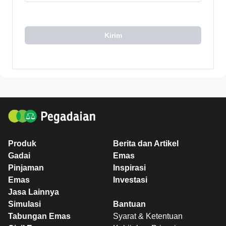
Kirim
Produk
Berita dan Artikel
Gadai
Emas
Pinjaman
Inspirasi
Emas
Investasi
Jasa Lainnya
Simulasi
Bantuan
Tabungan Emas
Syarat & Ketentuan