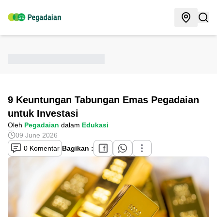
9 Keuntungan Tabungan Emas Pegadaian
untuk Investasi
Oleh
Pegadaian
dalam
Edukasi
09 June 2026
0 Komentar
Bagikan :