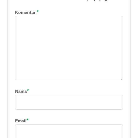
*
Komentar
*
Nama
*
Email