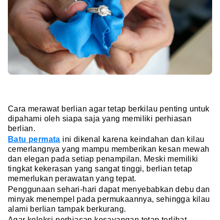
Cara merawat berlian agar tetap berkilau penting untuk
dipahami oleh siapa saja yang memiliki perhiasan
berlian.
Batu permata
ini dikenal karena keindahan dan kilau
cemerlangnya yang mampu memberikan kesan mewah
dan elegan pada setiap penampilan. Meski memiliki
tingkat kekerasan yang sangat tinggi, berlian tetap
memerlukan perawatan yang tepat.
Penggunaan sehari-hari dapat menyebabkan debu dan
minyak menempel pada permukaannya, sehingga kilau
alami berlian tampak berkurang.
Agar koleksi perhiasan kesayangan tetap terlihat