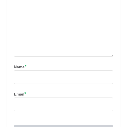
*
Nama
*
Email