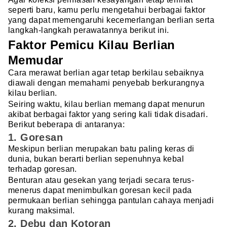
seperti baru, kamu perlu mengetahui berbagai faktor
yang dapat memengaruhi kecemerlangan berlian serta
langkah-langkah perawatannya berikut ini.
Faktor Pemicu Kilau Berlian
Memudar
Cara merawat berlian agar tetap berkilau sebaiknya
diawali dengan memahami penyebab berkurangnya
kilau berlian.
Seiring waktu, kilau berlian memang dapat menurun
akibat berbagai faktor yang sering kali tidak disadari.
Berikut beberapa di antaranya:
1. Goresan
Meskipun berlian merupakan batu paling keras di
dunia, bukan berarti berlian sepenuhnya kebal
terhadap goresan.
Benturan atau gesekan yang terjadi secara terus-
menerus dapat menimbulkan goresan kecil pada
permukaan berlian sehingga pantulan cahaya menjadi
kurang maksimal.
2. Debu dan Kotoran