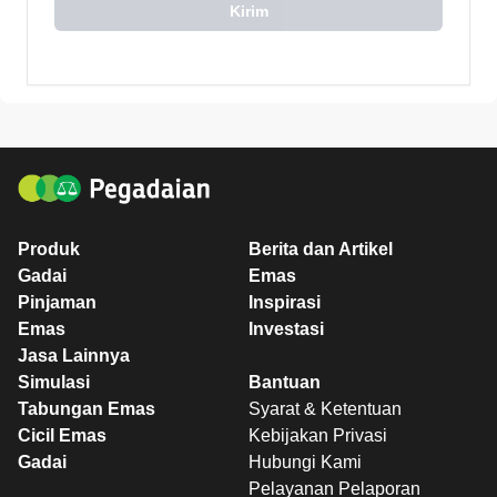
Kirim
Produk
Berita dan Artikel
Gadai
Emas
Pinjaman
Inspirasi
Emas
Investasi
Jasa Lainnya
Simulasi
Bantuan
Tabungan Emas
Syarat & Ketentuan
Cicil Emas
Kebijakan Privasi
Gadai
Hubungi Kami
Pelayanan Pelaporan