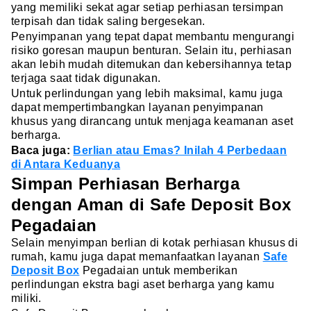
yang memiliki sekat agar setiap perhiasan tersimpan
terpisah dan tidak saling bergesekan.
Penyimpanan yang tepat dapat membantu mengurangi
risiko goresan maupun benturan. Selain itu, perhiasan
akan lebih mudah ditemukan dan kebersihannya tetap
terjaga saat tidak digunakan.
Untuk perlindungan yang lebih maksimal, kamu juga
dapat mempertimbangkan layanan penyimpanan
khusus yang dirancang untuk menjaga keamanan aset
berharga.
Baca juga:
Berlian atau Emas? Inilah 4 Perbedaan
di Antara Keduanya
Simpan Perhiasan Berharga
dengan Aman di Safe Deposit Box
Pegadaian
Selain menyimpan berlian di kotak perhiasan khusus di
rumah, kamu juga dapat memanfaatkan layanan
Safe
Deposit Box
Pegadaian untuk memberikan
perlindungan ekstra bagi aset berharga yang kamu
miliki.