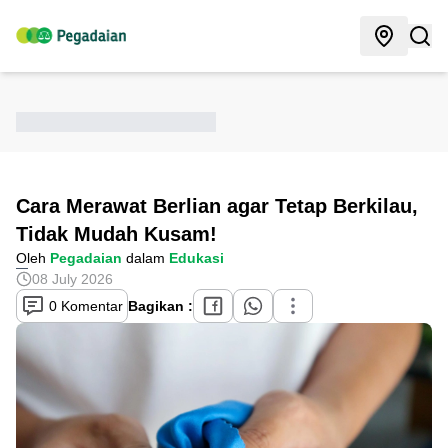
Cara Merawat Berlian agar Tetap Berkilau,
Tidak Mudah Kusam!
Oleh
Pegadaian
dalam
Edukasi
08 July 2026
0 Komentar
Bagikan :