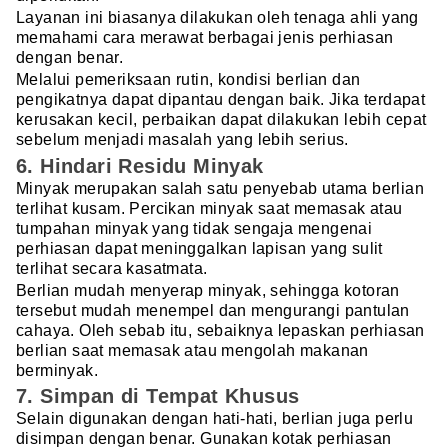
Layanan ini biasanya dilakukan oleh tenaga ahli yang
memahami cara merawat berbagai jenis perhiasan
dengan benar.
Melalui pemeriksaan rutin, kondisi berlian dan
pengikatnya dapat dipantau dengan baik. Jika terdapat
kerusakan kecil, perbaikan dapat dilakukan lebih cepat
sebelum menjadi masalah yang lebih serius.
6. Hindari Residu Minyak
Minyak merupakan salah satu penyebab utama berlian
terlihat kusam. Percikan minyak saat memasak atau
tumpahan minyak yang tidak sengaja mengenai
perhiasan dapat meninggalkan lapisan yang sulit
terlihat secara kasatmata.
Berlian mudah menyerap minyak, sehingga kotoran
tersebut mudah menempel dan mengurangi pantulan
cahaya. Oleh sebab itu, sebaiknya lepaskan perhiasan
berlian saat memasak atau mengolah makanan
berminyak.
7. Simpan di Tempat Khusus
Selain digunakan dengan hati-hati, berlian juga perlu
disimpan dengan benar. Gunakan kotak perhiasan