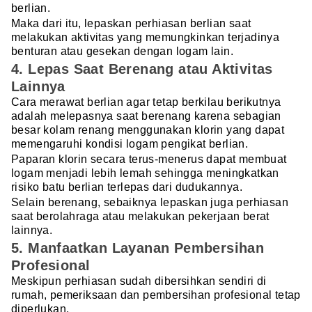
berlian.
Maka dari itu, lepaskan perhiasan berlian saat
melakukan aktivitas yang memungkinkan terjadinya
benturan atau gesekan dengan logam lain.
4. Lepas Saat Berenang atau Aktivitas
Lainnya
Cara merawat berlian agar tetap berkilau berikutnya
adalah melepasnya saat berenang karena sebagian
besar kolam renang menggunakan klorin yang dapat
memengaruhi kondisi logam pengikat berlian.
Paparan klorin secara terus-menerus dapat membuat
logam menjadi lebih lemah sehingga meningkatkan
risiko batu berlian terlepas dari dudukannya.
Selain berenang, sebaiknya lepaskan juga perhiasan
saat berolahraga atau melakukan pekerjaan berat
lainnya.
5. Manfaatkan Layanan Pembersihan
Profesional
Meskipun perhiasan sudah dibersihkan sendiri di
rumah, pemeriksaan dan pembersihan profesional tetap
diperlukan.