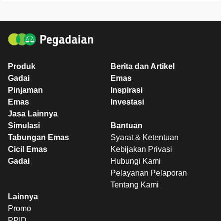
Produk
Berita dan Artikel
Gadai
Emas
Pinjaman
Inspirasi
Emas
Investasi
Jasa Lainnya
Simulasi
Bantuan
Tabungan Emas
Syarat & Ketentuan
Cicil Emas
Kebijakan Privasi
Gadai
Hubungi Kami
Pelayanan Pelaporan
Tentang Kami
Lainnya
Promo
PPID