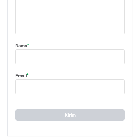
*
Nama
*
Email
Kirim