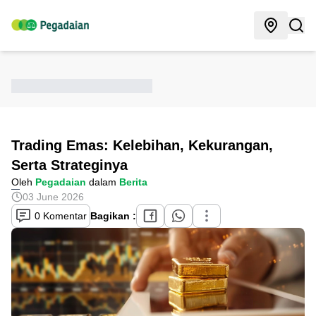
Trading Emas: Kelebihan, Kekurangan,
Serta Strateginya
Oleh
Pegadaian
dalam
Berita
03 June 2026
0 Komentar
Bagikan :