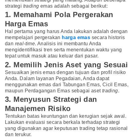
strategi
trading
emas adalah sebagai berikut:
1. Memahami Pola Pergerakan
Harga Emas
Hal pertama yang harus Anda lakukan adalah dengan
mempelajari pergerakan
harga emas
secara historis
dan
real-time
. Analisis ini membantu Anda
mengidentifikasi tren serta menentukan waktu yang
tepat untuk masuk atau keluar dari pasar.
2. Memilih Jenis Aset yang Sesuai
Sesuaikan jenis emas dengan tujuan dan profil risiko
Anda. Dalam layanan Pegadaian, Anda dapat
menggunakan emas dari Tabungan Emas, Cicil Emas,
maupun Perdagangan Emas sebagai aset
trading
.
3. Menyusun Strategi dan
Manajemen Risiko
Tentukan batas keuntungan dan kerugian sejak awal.
Lakukan evaluasi secara berkala terhadap strategi
yang digunakan agar keputusan trading tetap rasional
dan terukur.