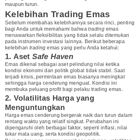
maupun turun.
Kelebihan Trading Emas
Sebelum membahas kelebihannya secara rinci, penting
bagi Anda untuk memahami bahwa
trading
emas
menawarkan fleksibilitas yang tidak selalu ditemukan
pada instrumen investasi lainnya. Berikut beberapa
kelebihan
trading
emas yang perlu Anda ketahui:
1. Aset
Safe Haven
Emas dikenal sebagai aset pelindung nilai ketika
kondisi ekonomi dan politik global tidak stabil. Saat
terjadi krisis, permintaan emas biasanya meningkat
sehingga harga cenderung menguat. Kondisi ini
membuka peluang profit bagi pelaku trading emas.
2. Volatilitas Harga yang
Menguntungkan
Harga emas cenderung bergerak naik dan turun dalam
rentang waktu yang relatif singkat. Perubahan ini
dipengaruhi oleh berbagai faktor, seperti inflasi, nilai
tukar mata uang, serta kondisi geopolitik.