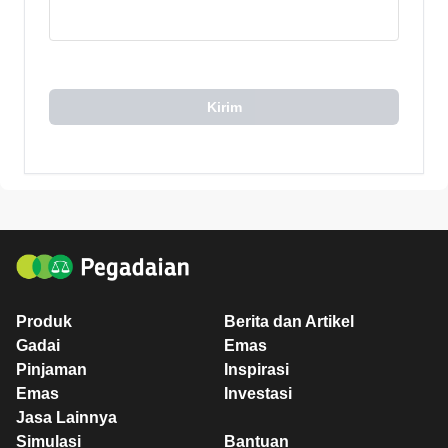
Kirim
Produk
Berita dan Artikel
Gadai
Emas
Pinjaman
Inspirasi
Emas
Investasi
Jasa Lainnya
Simulasi
Bantuan