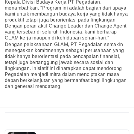
Kepala Divisi Budaya Kerja PT Pegadaian,
menambahkan, “Program ini adalah bagian dari upaya
kami untuk membangun budaya kerja yang tidak hanya
produktif tetapi juga berorientasi pada lingkungan.
Dengan peran aktif Change Leader dan Change Agent
yang tersebar di seluruh Indonesia, kami berharap
GLAM kerja maupun di kehidupan sehari-hari.”
Dengan pelaksanaan GLAM, PT Pegadaian semakin
menegaskan komitmennya sebagai perusahaan yang
tidak hanya berorientasi pada pencapaian finansial,
tetapi juga bertanggung jawab secara sosial dan
lingkungan. Inisiatif ini diharapkan dapat mendorong
Pegadaian menjadi mitra dalam menciptakan masa
depan berkelanjutan yang bermanfaat bagi lingkungan
dan generasi mendatang.