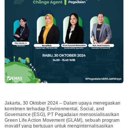
Jakarta, 30 Oktober 2024 – Dalam upaya menegaskan
komitmen terhadap Environmental, Social, and
Governance (ESG), PT Pegadaian mensosialisasikan
Green Life Action Movement (GLAM), sebuah program
inovatif yang bertujuan untuk menginternalisasikan