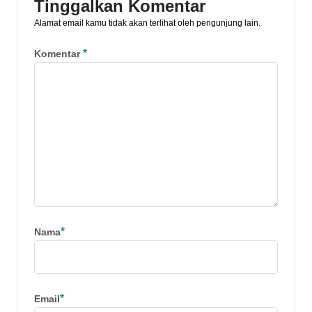
Tinggalkan Komentar
Alamat email kamu tidak akan terlihat oleh pengunjung lain.
*
Komentar
*
Nama
*
Email