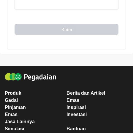
Kirim
Produk
Berita dan Artikel
Gadai
Emas
Pinjaman
Inspirasi
Emas
Investasi
Jasa Lainnya
Simulasi
Bantuan