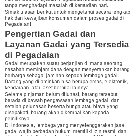
tanpa menghadapi masalah di kemudian hari.
Simak ulasan berikut untuk mengetahui secara lengkap
hak dan kewajiban konsumen dalam proses gadai di
Pegadaian!
Pengertian Gadai dan
Layanan Gadai yang Tersedia
di Pegadaian
Gadai merupakan suatu perjanjian di mana seorang
nasabah meminjam dana dengan menyerahkan barang
berharga sebagai jaminan kepada lembaga gadai.
Barang yang dijaminkan bisa berupa emas, elektronik,
kendaraan, atau aset bernilai lainnya.
Selama pinjaman belum dilunasi, barang tersebut
berada di bawah pengawasan lembaga gadai, dan
setelah pelunasan beserta bunga atau biaya yang
disepakati, barang akan dikembalikan kepada
pemiliknya.
Di Indonesia, lembaga yang menyelenggarakan jasa
gadai wajib berbadan hukum, memiliki izin resmi, dan