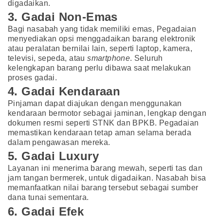
digadaikan.
3. Gadai Non-Emas
Bagi nasabah yang tidak memiliki emas, Pegadaian
menyediakan opsi menggadaikan barang elektronik
atau peralatan bernilai lain, seperti laptop, kamera,
televisi, sepeda, atau
smartphone
. Seluruh
kelengkapan barang perlu dibawa saat melakukan
proses gadai.
4. Gadai Kendaraan
Pinjaman dapat diajukan dengan menggunakan
kendaraan bermotor sebagai jaminan, lengkap dengan
dokumen resmi seperti STNK dan BPKB. Pegadaian
memastikan kendaraan tetap aman selama berada
dalam pengawasan mereka.
5. Gadai Luxury
Layanan ini menerima barang mewah, seperti tas dan
jam tangan bermerek, untuk digadaikan. Nasabah bisa
memanfaatkan nilai barang tersebut sebagai sumber
dana tunai sementara.
6. Gadai Efek