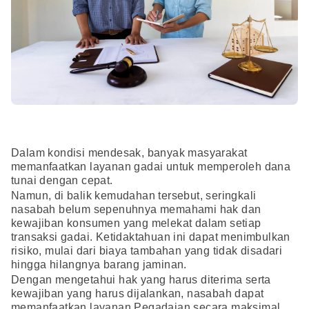
Dalam kondisi mendesak, banyak masyarakat
memanfaatkan layanan gadai untuk memperoleh dana
tunai dengan cepat.
Namun, di balik kemudahan tersebut, seringkali
nasabah belum sepenuhnya memahami hak dan
kewajiban konsumen yang melekat dalam setiap
transaksi gadai. Ketidaktahuan ini dapat menimbulkan
risiko, mulai dari biaya tambahan yang tidak disadari
hingga hilangnya barang jaminan.
Dengan mengetahui hak yang harus diterima serta
kewajiban yang harus dijalankan, nasabah dapat
memanfaatkan layanan Pegadaian secara maksimal