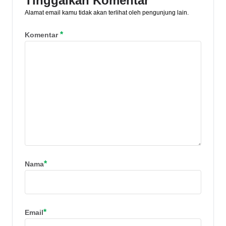
Tinggalkan Komentar
Alamat email kamu tidak akan terlihat oleh pengunjung lain.
*
Komentar
*
Nama
*
Email