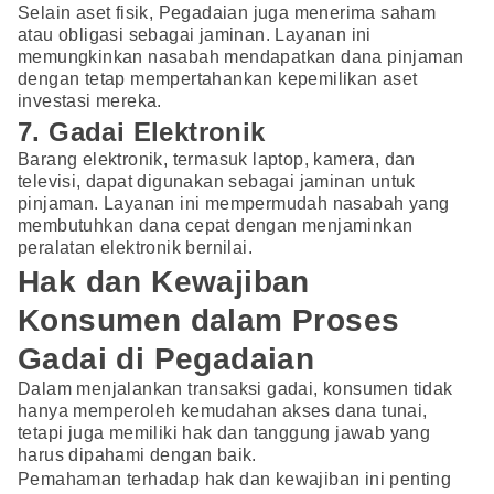
Selain aset fisik, Pegadaian juga menerima saham
atau obligasi sebagai jaminan. Layanan ini
memungkinkan nasabah mendapatkan dana pinjaman
dengan tetap mempertahankan kepemilikan aset
investasi mereka.
7. Gadai Elektronik
Barang elektronik, termasuk laptop, kamera, dan
televisi, dapat digunakan sebagai jaminan untuk
pinjaman. Layanan ini mempermudah nasabah yang
membutuhkan dana cepat dengan menjaminkan
peralatan elektronik bernilai.
Hak dan Kewajiban
Konsumen dalam Proses
Gadai di Pegadaian
Dalam menjalankan transaksi gadai, konsumen tidak
hanya memperoleh kemudahan akses dana tunai,
tetapi juga memiliki hak dan tanggung jawab yang
harus dipahami dengan baik.
Pemahaman terhadap hak dan kewajiban ini penting