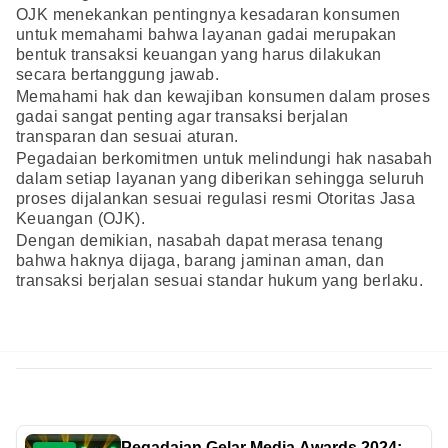
OJK menekankan pentingnya kesadaran konsumen
untuk memahami bahwa layanan gadai merupakan
bentuk transaksi keuangan yang harus dilakukan
secara bertanggung jawab.
Memahami hak dan kewajiban konsumen dalam proses
gadai sangat penting agar transaksi berjalan
transparan dan sesuai aturan.
Pegadaian berkomitmen untuk melindungi hak nasabah
dalam setiap layanan yang diberikan sehingga seluruh
proses dijalankan sesuai regulasi resmi Otoritas Jasa
Keuangan (OJK).
Dengan demikian, nasabah dapat merasa tenang
bahwa haknya dijaga, barang jaminan aman, dan
transaksi berjalan sesuai standar hukum yang berlaku.
Pegadaian Gelar Media Awards 2024: