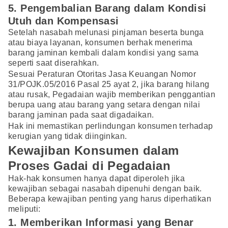
5. Pengembalian Barang dalam Kondisi
Utuh dan Kompensasi
Setelah nasabah melunasi pinjaman beserta bunga
atau biaya layanan, konsumen berhak menerima
barang jaminan kembali dalam kondisi yang sama
seperti saat diserahkan.
Sesuai Peraturan Otoritas Jasa Keuangan Nomor
31/POJK.05/2016 Pasal 25 ayat 2, jika barang hilang
atau rusak, Pegadaian wajib memberikan penggantian
berupa uang atau barang yang setara dengan nilai
barang jaminan pada saat digadaikan.
Hak ini memastikan perlindungan konsumen terhadap
kerugian yang tidak diinginkan.
Kewajiban Konsumen dalam
Proses Gadai di Pegadaian
Hak-hak konsumen hanya dapat diperoleh jika
kewajiban sebagai nasabah dipenuhi dengan baik.
Beberapa kewajiban penting yang harus diperhatikan
meliputi:
1. Memberikan Informasi yang Benar