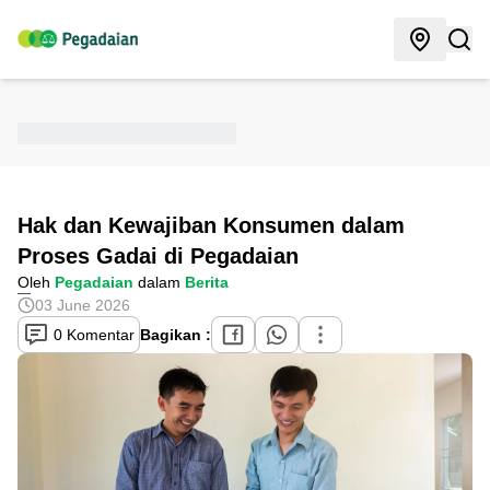
Hak dan Kewajiban Konsumen dalam
Proses Gadai di Pegadaian
Oleh
Pegadaian
dalam
Berita
03 June 2026
0 Komentar
Bagikan :