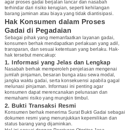
agar proses gadai berjalan lancar dan nasabah
terhindar dari risiko kerugian, seperti kehilangan
barang jaminan atau biaya yang tidak diantisipasi.
Hak Konsumen dalam Proses
Gadai di Pegadaian
Sebagai pihak yang memanfaatkan layanan gadai,
konsumen berhak mendapatkan perlakuan yang adil,
transparan, dan sesuai ketentuan yang berlaku. Hak-
hak tersebut mencakup:
1. Informasi yang Jelas dan Lengkap
Nasabah berhak memperoleh penjelasan mengenai
jumlah pinjaman, besaran bunga atau sewa modal,
jangka waktu gadai, serta konsekuensi apabila gagal
melunasi pinjaman. Informasi ini penting agar
konsumen dapat merencanakan pelunasan dan
memahami risiko yang mungkin timbul.
2. Bukti Transaksi Resmi
Konsumen berhak menerima Surat Bukti Gadai sebagai
dokumen resmi yang menunjukkan kepemilikan dan
status barang yang dijaminkan.