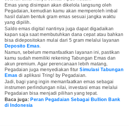
Emas yang disimpan akan dikelola langsung oleh
Pegadaian, kemudian kamu akan memperoleh imbal
hasil dalam bentuk gram emas sesuai jangka waktu
yang dipilih.
Saldo emas digital nantinya juga dapat digadaikan
kapan saja saat membutuhkan dana cepat atau bahkan
bisa didepositokan mulai dari 5 gram melalui layanan
Deposito Emas
.
Namun, sebelum memanfaatkan layanan ini, pastikan
kamu sudah memiliki rekening Tabungan Emas dan
akun premium. Agar perencanaan lebih matang,
Pegadaian juga menyediakan fitur
Simulasi Tabungan
Emas
di aplikasi Tring! by Pegadaian.
Jadi, bagi yang ingin memanfaatkan emas sebagai
instrumen perlindungan nilai, investasi emas melalui
Pegadaian bisa menjadi pilihan yang tepat.
Baca juga:
Peran Pegadaian Sebagai Bullion Bank
di Indonesia