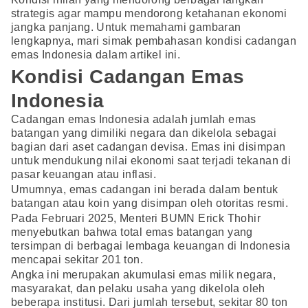
strategis agar mampu mendorong ketahanan ekonomi
jangka panjang. Untuk memahami gambaran
lengkapnya, mari simak pembahasan kondisi cadangan
emas Indonesia dalam artikel ini.
Kondisi Cadangan Emas
Indonesia
Cadangan emas Indonesia adalah jumlah emas
batangan yang dimiliki negara dan dikelola sebagai
bagian dari aset cadangan devisa. Emas ini disimpan
untuk mendukung nilai ekonomi saat terjadi tekanan di
pasar keuangan atau inflasi.
Umumnya, emas cadangan ini berada dalam bentuk
batangan atau koin yang disimpan oleh otoritas resmi.
Pada Februari 2025, Menteri BUMN Erick Thohir
menyebutkan bahwa total emas batangan yang
tersimpan di berbagai lembaga keuangan di Indonesia
mencapai sekitar 201 ton.
Angka ini merupakan akumulasi emas milik negara,
masyarakat, dan pelaku usaha yang dikelola oleh
beberapa institusi. Dari jumlah tersebut, sekitar 80 ton