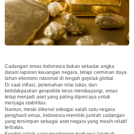
Cadangan emas Indonesia bukan sekadar angka
dalam laporan keuangan negara, tetapi cerminan daya
tahan ekonomi nasional di tengah gejolak global.
Di saat inflasi, pelemahan nilai tukar, dan
ketidakpastian geopolitik terus membayangi, emas
tetap menjadi aset yang paling dipercaya untuk
menjaga stabilitas.
Namun, meski dikenal sebagai salah satu negara
penghasil emas, Indonesia memiliki jumlah cadangan
yang tersimpan sebagai aset negara yang masih relatif
terbatas.
Kondisi inilah yang mendorong berbagai langkah