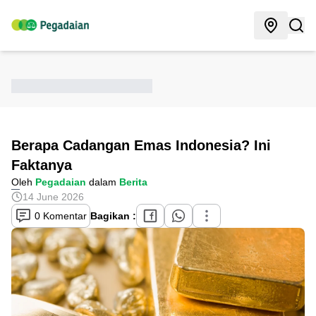
Berapa Cadangan Emas Indonesia? Ini
Faktanya
Oleh
Pegadaian
dalam
Berita
14 June 2026
0 Komentar
Bagikan :