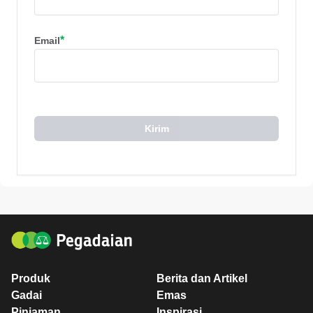
*
Email
Kirim
Produk
Berita dan Artikel
Gadai
Emas
Pinjaman
Inspirasi