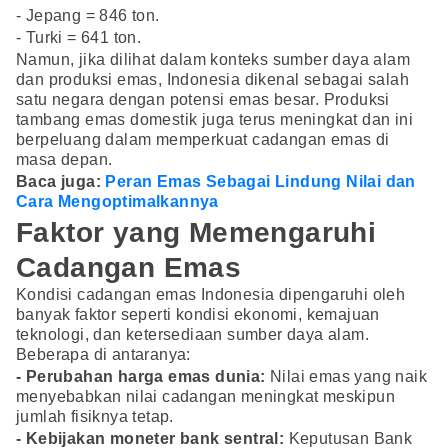
- Jepang = 846 ton.
- Turki = 641 ton.
Namun, jika dilihat dalam konteks sumber daya alam
dan produksi emas, Indonesia dikenal sebagai salah
satu negara dengan potensi emas besar. Produksi
tambang emas domestik juga terus meningkat dan ini
berpeluang dalam memperkuat cadangan emas di
masa depan.
Baca juga:
Peran Emas Sebagai Lindung Nilai dan
Cara Mengoptimalkannya
Faktor yang Memengaruhi
Cadangan Emas
Kondisi cadangan emas Indonesia dipengaruhi oleh
banyak faktor seperti kondisi ekonomi, kemajuan
teknologi, dan ketersediaan sumber daya alam.
Beberapa di antaranya:
- Perubahan harga emas dunia:
Nilai emas yang naik
menyebabkan nilai cadangan meningkat meskipun
jumlah fisiknya tetap.
- Kebijakan moneter bank sentral:
Keputusan Bank