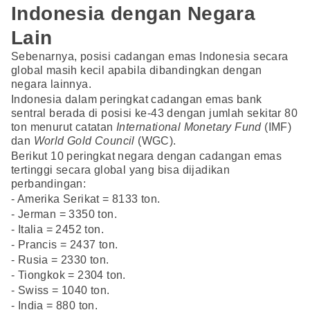
Indonesia dengan Negara
Lain
Sebenarnya, posisi cadangan emas Indonesia secara
global masih kecil apabila dibandingkan dengan
negara lainnya.
Indonesia dalam peringkat cadangan emas bank
sentral berada di posisi ke-43 dengan jumlah sekitar 80
ton menurut catatan
International Monetary Fund
(IMF)
dan
World Gold Council
(WGC).
Berikut 10 peringkat negara dengan cadangan emas
tertinggi secara global yang bisa dijadikan
perbandingan:
- Amerika Serikat = 8133 ton.
- Jerman = 3350 ton.
- Italia = 2452 ton.
- Prancis = 2437 ton.
- Rusia = 2330 ton.
- Tiongkok = 2304 ton.
- Swiss = 1040 ton.
- India = 880 ton.