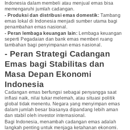
Indonesia dalam membeli atau menjual emas bisa
memengaruhi jumlah cadangan.
- Produksi dan distribusi emas domestik:
Tambang
emas lokal di Indonesia menjadi sumber utama bagi
penambahan emas nasional.
- Peran lembaga keuangan lain:
Lembaga keuangan
seperti Pegadaian dan bank emas memberi ruang
tambahan bagi penyimpanan emas nasional.
- Peran Strategi Cadangan
Emas bagi Stabilitas dan
Masa Depan Ekonomi
Indonesia
Cadangan emas berfungsi sebagai penyangga saat
inflasi naik, nilai tukar melemah, atau situasi politik
global tidak menentu. Negara yang menyimpan emas
dalam jumlah besar biasanya dipandang lebih aman
dan stabil oleh investor internasional.
Bagi Indonesia, menambah cadangan emas adalah
langkah penting untuk menjaga ketahanan ekonomi.