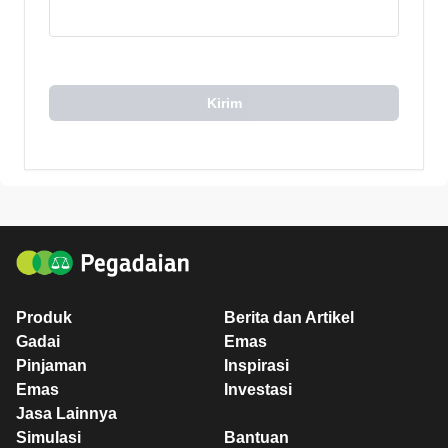
Kirim
Produk
Berita dan Artikel
Gadai
Emas
Pinjaman
Inspirasi
Emas
Investasi
Jasa Lainnya
Simulasi
Bantuan