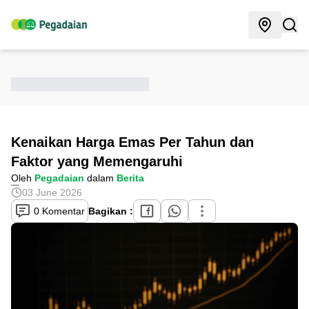
Kenaikan Harga Emas Per Tahun dan
Faktor yang Memengaruhi
Oleh
Pegadaian
dalam
Berita
03 June 2026
0 Komentar
Bagikan :