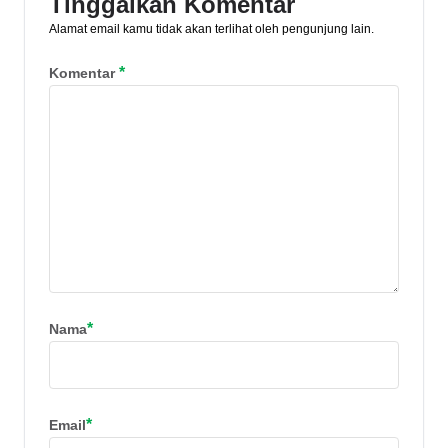
Tinggalkan Komentar
Alamat email kamu tidak akan terlihat oleh pengunjung lain.
*
Komentar
*
Nama
*
Email