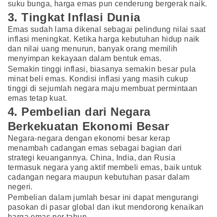
suku bunga, harga emas pun cenderung bergerak naik.
3. Tingkat Inflasi Dunia
Emas sudah lama dikenal sebagai pelindung nilai saat
inflasi meningkat. Ketika harga kebutuhan hidup naik
dan nilai uang menurun, banyak orang memilih
menyimpan kekayaan dalam bentuk emas.
Semakin tinggi inflasi, biasanya semakin besar pula
minat beli emas. Kondisi inflasi yang masih cukup
tinggi di sejumlah negara maju membuat permintaan
emas tetap kuat.
4. Pembelian dari Negara
Berkekuatan Ekonomi Besar
Negara-negara dengan ekonomi besar kerap
menambah cadangan emas sebagai bagian dari
strategi keuangannya. China, India, dan Rusia
termasuk negara yang aktif membeli emas, baik untuk
cadangan negara maupun kebutuhan pasar dalam
negeri.
Pembelian dalam jumlah besar ini dapat mengurangi
pasokan di pasar global dan ikut mendorong kenaikan
harga emas per tahun.