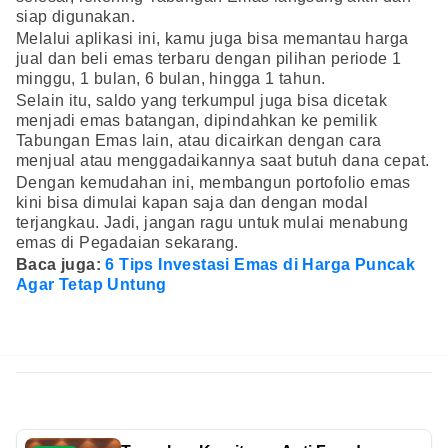
siap digunakan.
Melalui aplikasi ini, kamu juga bisa memantau harga
jual dan beli emas terbaru dengan pilihan periode 1
minggu, 1 bulan, 6 bulan, hingga 1 tahun.
Selain itu, saldo yang terkumpul juga bisa dicetak
menjadi emas batangan, dipindahkan ke pemilik
Tabungan Emas lain, atau dicairkan dengan cara
menjual atau menggadaikannya saat butuh dana cepat.
Dengan kemudahan ini, membangun portofolio emas
kini bisa dimulai kapan saja dan dengan modal
terjangkau. Jadi, jangan ragu untuk mulai menabung
emas di Pegadaian sekarang.
Baca juga:
6 Tips Investasi Emas di Harga Puncak
Agar Tetap Untung