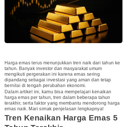
Harga emas terus menunjukkan tren naik dari tahun ke
tahun. Banyak investor dan masyarakat umum
mengikuti pergerakan ini karena emas sering
dipandang sebagai investasi yang aman dan tetap
bernilai di tengah perubahan ekonomi.
Dalam artikel ini, kamu bisa mempelajari kenaikan
harga emas per tahun, tren dalam beberapa tahun
terakhir, serta faktor yang membantu mendorong harga
emas naik. Mari simak penjelasan lengkapnya!
Tren Kenaikan Harga Emas 5