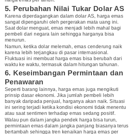
5. Perubahan Nilai Tukar Dolar AS
Karena diperdagangkan dalam dolar AS, harga emas
sangat dipengaruhi oleh pergerakan mata uang ini.
Saat dolar menguat, emas menjadi lebih mahal bagi
pembeli dari negara lain sehingga harganya bisa
menurun.
Namun, ketika dolar melemah, emas cenderung naik
karena lebih terjangkau di pasar internasional.
Fluktuasi ini membuat harga emas bisa berubah dari
waktu ke waktu, termasuk dalam hitungan tahunan.
6. Keseimbangan Permintaan dan
Penawaran
Seperti barang lainnya, harga emas juga mengikuti
prinsip dasar ekonomi. Jika jumlah pembeli lebih
banyak daripada penjual, harganya akan naik. Situasi
ini sering terjadi ketika kondisi ekonomi tidak menentu
atau saat sentimen terhadap emas sedang positif.
Walau pun dalam jangka pendek harga bisa turun,
permintaan emas dalam jangka panjang biasanya terus
bertambah sehingga tren kenaikan harga emas per