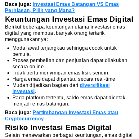
Baca juga:
Investasi Emas Batangan VS Emas
Perhiasan, Pilih yang Mana?
Keuntungan Investasi Emas Digital
Berikut beberapa keuntungan utama investasi emas
digital yang membuat banyak orang tertarik
menggunakannya:
Modal awal terjangkau sehingga cocok untuk
pemula.
Proses pembelian dan penjualan dapat dilakukan
secara online.
Tidak perlu menyimpan emas fisik sendiri.
Harga emas dapat dipantau secara real-time.
Mudah dijadikan bagian dari
diversifikasi
investasi
.
Pada platform tertentu, saldo emas dapat dicetak
menjadi emas batangan.
Baca juga:
Pertimbangan Investasi Emas atau
Cryptocurrency
Risiko Investasi Emas Digital
Selain menawarkan berbagai keuntungan, emas digital