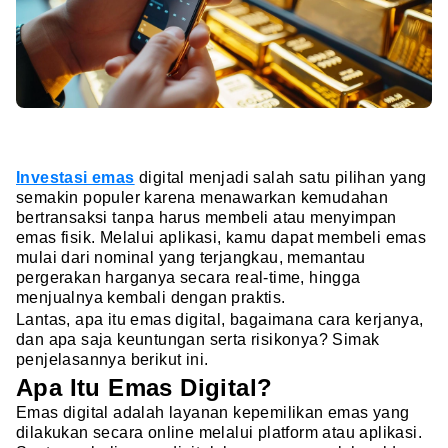
Investasi emas
digital menjadi salah satu pilihan yang
semakin populer karena menawarkan kemudahan
bertransaksi tanpa harus membeli atau menyimpan
emas fisik. Melalui aplikasi, kamu dapat membeli emas
mulai dari nominal yang terjangkau, memantau
pergerakan harganya secara real-time, hingga
menjualnya kembali dengan praktis.
Lantas, apa itu emas digital, bagaimana cara kerjanya,
dan apa saja keuntungan serta risikonya? Simak
penjelasannya berikut ini.
Apa Itu Emas Digital?
Emas digital adalah layanan kepemilikan emas yang
dilakukan secara online melalui platform atau aplikasi.