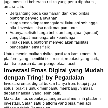
juga memiliki beberapa risiko yang perlu dipahami,
antara lain:
Bergantung pada keamanan dan kredibilitas
platform penyedia layanan.
Harga emas dapat mengalami fluktuasi sehingga
nilai investasi bisa naik maupun turun.
Adanya selisih harga beli dan harga jual (spread)
yang dapat memengaruhi keuntungan.
Tidak semua platform menyediakan fasilitas
pencetakan emas fisik.
Untuk meminimalkan risiko, pastikan kamu memilih
platform yang memiliki izin resmi, reputasi yang baik,
dan transparan dalam pengelolaan aset.
Investasi Emas Digital yang Mudah
dengan Tring! by Pegadaian
Investasi emas digital bukan hanya tren, tetapi juga
solusi praktis untuk membantu membangun masa
depan finansial yang lebih baik.
Maka dari itu, sebaiknya jangan asal memilih platform
investasi. Salah satu platform
yang bisa menjadi