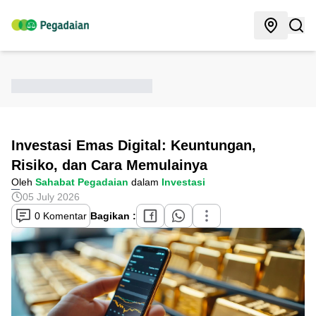
Investasi Emas Digital: Keuntungan,
Risiko, dan Cara Memulainya
Oleh
Sahabat Pegadaian
dalam
Investasi
05 July 2026
0 Komentar
Bagikan :