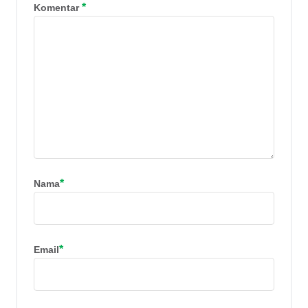
*
Komentar
*
Nama
*
Email