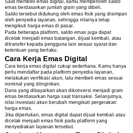
Saat membeli emas digital, kamu memperoleh saldo
emas berdasarkan jumlah gram yang dibeli.
Saldo tersebut didukung oleh emas fisik yang disimpan
oleh penyedia layanan, sehingga nilainya tetap
mengikuti harga emas di pasar.
Pada beberapa platform, saldo emas juga dapat
dicetak menjadi emas batangan, dijual kembali, atau
ditransfer kepada pengguna lain sesuai syarat dan
ketentuan yang berlaku.
Cara Kerja Emas Digital
Cara kerja emas digital cukup sederhana. Kamu hanya
perlu mendaftar pada platform penyedia layanan,
melakukan verifikasi akun, lalu membeli emas sesuai
nominal yang diinginkan.
Dana yang dibayarkan akan dikonversi menjadi gram
emas berdasarkan harga saat transaksi. Selanjutnya,
nilai investasi akan berubah mengikuti pergerakan
harga emas.
Jika diperlukan, emas digital dapat dijual kembali atau
dicetak menjadi emas fisik pada platform yang
menyediakan layanan tersebut.