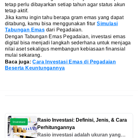
tetap perlu dibayarkan setiap tahun agar status akun
tetap aktif.
Jika kamu ingin tahu berapa gram emas yang dapat
ditabung, kamu bisa menggunakan fitur
Simulasi
Tabungan Emas
dari Pegadaian.
Dengan Tabungan Emas Pegadaian, investasi emas
digital bisa menjadi langkah sederhana untuk menjaga
nilai aset sekaligus membangun kebiasaan finansial
mulai sekarang.
Baca juga:
Cara Investasi Emas di Pegadaian
Beserta Keuntungannya
Rasio Investasi: Definisi, Jenis, & Cara
Investasi
Perhitungannya
Rasio investasi adalah ukuran yang