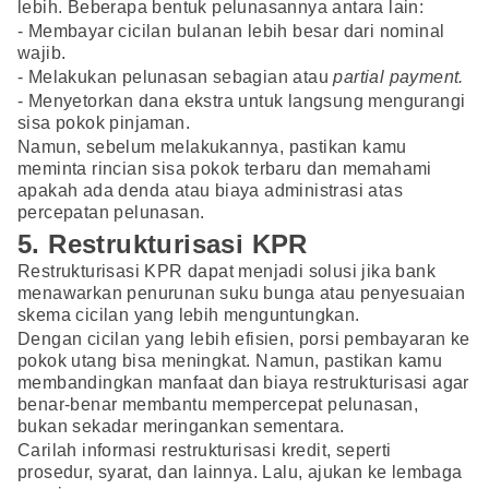
lebih. Beberapa bentuk pelunasannya antara lain:
- Membayar cicilan bulanan lebih besar dari nominal
wajib.
- Melakukan pelunasan sebagian atau
partial payment.
- Menyetorkan dana ekstra untuk langsung mengurangi
sisa pokok pinjaman.
Namun, sebelum melakukannya, pastikan kamu
meminta rincian sisa pokok terbaru dan memahami
apakah ada denda atau biaya administrasi atas
percepatan pelunasan.
5. Restrukturisasi KPR
Restrukturisasi KPR dapat menjadi solusi jika bank
menawarkan penurunan suku bunga atau penyesuaian
skema cicilan yang lebih menguntungkan.
Dengan cicilan yang lebih efisien, porsi pembayaran ke
pokok utang bisa meningkat. Namun, pastikan kamu
membandingkan manfaat dan biaya restrukturisasi agar
benar-benar membantu mempercepat pelunasan,
bukan sekadar meringankan sementara.
Carilah informasi restrukturisasi kredit, seperti
prosedur, syarat, dan lainnya. Lalu, ajukan ke lembaga