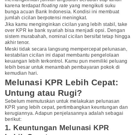
karena terdapat
floating rate
yang mengikuti suku
bunga acuan Bank Indonesia. Kondisi ini membuat
jumlah cicilan berpotensi meningkat.
Jika kamu menginginkan cicilan yang lebih stabil, take
over KPR ke bank syariah bisa menjadi opsi. Dengan
sistem murabahah, nominal cicilan bersifat tetap hingga
akhir tenor.
Meski tidak secara langsung mempercepat pelunasan,
kestabilan cicilan ini dapat membantu pengelolaan
keuangan lebih terkontrol. Kamu pun memiliki peluang
lebih besar untuk menambah pembayaran pokok di
kemudian hari.
Melunasi KPR Lebih Cepat:
Untung atau Rugi?
Sebelum memutuskan untuk melakukan pelunasan
KPR yang lebih cepat, pertimbangkan keuntungan dan
kerugiannya. Adapun penjelasannya adalah sebagai
berikut:
1. Keuntungan Melunasi KPR