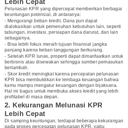
Lebih Cepat
Pelunasan KPR yang dipercepat memberikan berbagai
keuntungan potensial, di antaranya:
- Mengurangi beban kredit. Dana pun dapat
dialokasikan untuk pemenuhan kebutuhan lain, seperti
tabungan, investasi, persiapan dana darurat, dan lain
sebagainya.
- Bisa lebih fokus meraih tujuan finansial jangka
panjang karena beban tanggungan berkurang.
- Setelah KPR lunas, properti dapat dimanfaatkan untuk
berbisnis atau disewakan sehingga sumber pemasukan
bertambah.
- Skor kredit meningkat karena percepatan pelunasan
KPR bisa membuktikan ke lembaga keuangan bahwa
kamu mampu mengatur keuangan dengan bijaksana.
Hal ini bagus untuk membuka akses kredit yang lebih
profitabel di masa depan.
2. Kekurangan Melunasi KPR
Lebih Cepat
Di samping keuntungan, terdapat beberapa kekurangan
pada proses percepatan pelunasan KPR, yaitu: