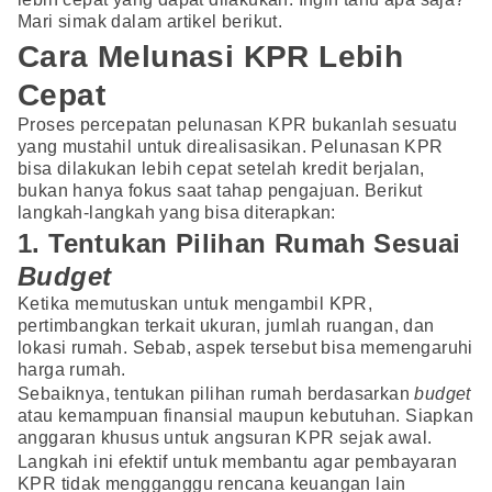
Mari simak dalam artikel berikut.
Cara Melunasi KPR Lebih
Cepat
Proses percepatan pelunasan KPR bukanlah sesuatu
yang mustahil untuk direalisasikan. Pelunasan KPR
bisa dilakukan lebih cepat setelah kredit berjalan,
bukan hanya fokus saat tahap pengajuan. Berikut
langkah-langkah yang bisa diterapkan:
1. Tentukan Pilihan Rumah Sesuai
Budget
Ketika memutuskan untuk mengambil KPR,
pertimbangkan terkait ukuran, jumlah ruangan, dan
lokasi rumah. Sebab, aspek tersebut bisa memengaruhi
harga rumah.
Sebaiknya, tentukan pilihan rumah berdasarkan
budget
atau kemampuan finansial maupun kebutuhan. Siapkan
anggaran khusus untuk angsuran KPR sejak awal.
Langkah ini efektif untuk membantu agar pembayaran
KPR tidak mengganggu rencana keuangan lain