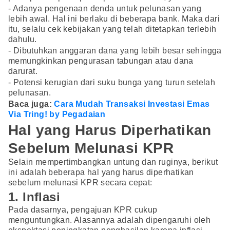
- Adanya pengenaan denda untuk pelunasan yang
lebih awal. Hal ini berlaku di beberapa bank. Maka dari
itu, selalu cek kebijakan yang telah ditetapkan terlebih
dahulu.
- Dibutuhkan anggaran dana yang lebih besar sehingga
memungkinkan pengurasan tabungan atau dana
darurat.
- Potensi kerugian dari suku bunga yang turun setelah
pelunasan.
Baca juga:
Cara Mudah Transaksi Investasi Emas
Via Tring! by Pegadaian
Hal yang Harus Diperhatikan
Sebelum Melunasi KPR
Selain mempertimbangkan untung dan ruginya, berikut
ini adalah beberapa hal yang harus diperhatikan
sebelum melunasi KPR secara cepat:
1. Inflasi
Pada dasarnya, pengajuan KPR cukup
menguntungkan. Alasannya adalah dipengaruhi oleh