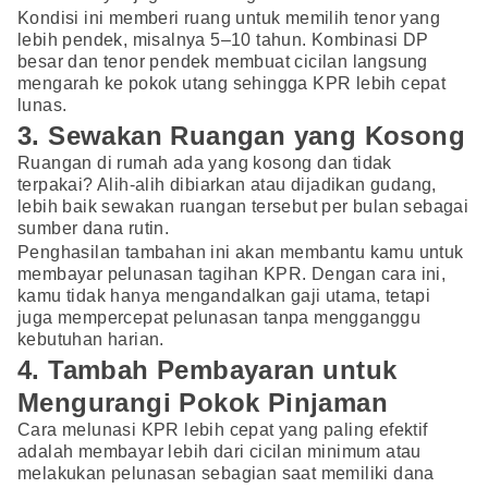
Kondisi ini memberi ruang untuk memilih tenor yang
lebih pendek, misalnya 5–10 tahun. Kombinasi DP
besar dan tenor pendek membuat cicilan langsung
mengarah ke pokok utang sehingga KPR lebih cepat
lunas.
3. Sewakan Ruangan yang Kosong
Ruangan di rumah ada yang kosong dan tidak
terpakai? Alih-alih dibiarkan atau dijadikan gudang,
lebih baik sewakan ruangan tersebut per bulan sebagai
sumber dana rutin.
Penghasilan tambahan ini akan membantu kamu untuk
membayar pelunasan tagihan KPR. Dengan cara ini,
kamu tidak hanya mengandalkan gaji utama, tetapi
juga mempercepat pelunasan tanpa mengganggu
kebutuhan harian.
4. Tambah Pembayaran untuk
Mengurangi Pokok Pinjaman
Cara melunasi KPR lebih cepat yang paling efektif
adalah membayar lebih dari cicilan minimum atau
melakukan pelunasan sebagian saat memiliki dana