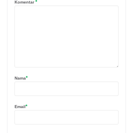
*
Komentar
*
Nama
*
Email