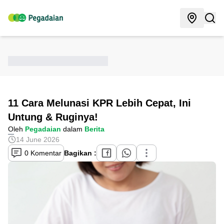
11 Cara Melunasi KPR Lebih Cepat, Ini
Untung & Ruginya!
Oleh
Pegadaian
dalam
Berita
14 June 2026
0 Komentar
Bagikan :