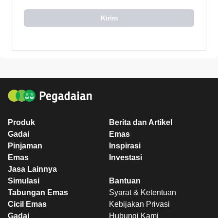
Kirim
Produk
Berita dan Artikel
Gadai
Emas
Pinjaman
Inspirasi
Emas
Investasi
Jasa Lainnya
Simulasi
Bantuan
Tabungan Emas
Syarat & Ketentuan
Cicil Emas
Kebijakan Privasi
Gadai
Hubungi Kami