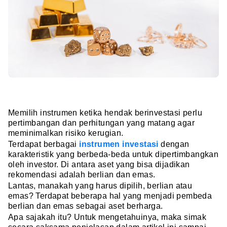
Memilih instrumen ketika hendak berinvestasi perlu
pertimbangan dan perhitungan yang matang agar
meminimalkan risiko kerugian.
Terdapat berbagai
instrumen investasi
dengan
karakteristik yang berbeda-beda untuk dipertimbangkan
oleh investor. Di antara aset yang bisa dijadikan
rekomendasi adalah berlian dan emas.
Lantas, manakah yang harus dipilih, berlian atau
emas? Terdapat beberapa hal yang menjadi pembeda
berlian dan emas sebagai aset berharga.
Apa sajakah itu? Untuk mengetahuinya, maka simak