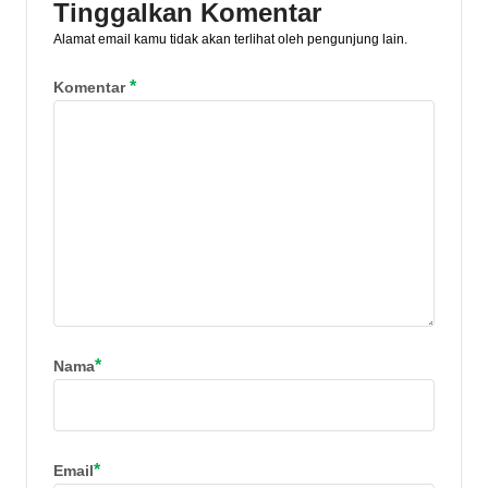
Tinggalkan Komentar
Alamat email kamu tidak akan terlihat oleh pengunjung lain.
*
Komentar
*
Nama
*
Email