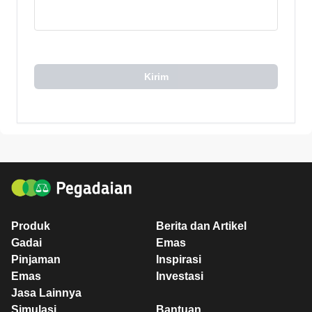
Kirim
Produk
Berita dan Artikel
Gadai
Emas
Pinjaman
Inspirasi
Emas
Investasi
Jasa Lainnya
Simulasi
Bantuan