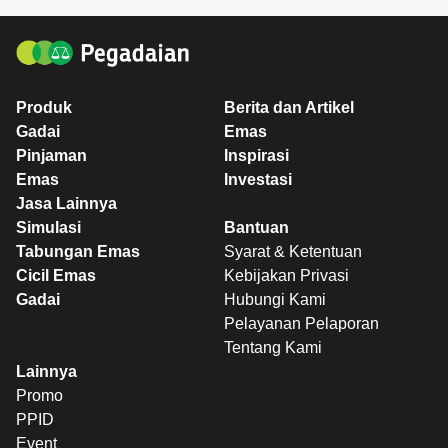
Produk
Berita dan Artikel
Gadai
Emas
Pinjaman
Inspirasi
Emas
Investasi
Jasa Lainnya
Simulasi
Bantuan
Tabungan Emas
Syarat & Ketentuan
Cicil Emas
Kebijakan Privasi
Gadai
Hubungi Kami
Pelayanan Pelaporan
Tentang Kami
Lainnya
Promo
PPID
Event