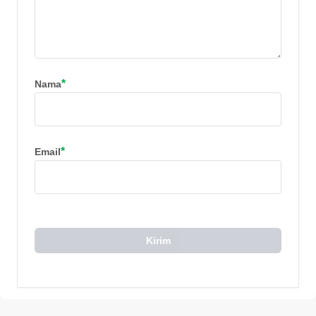
*
Nama
*
Email
Kirim