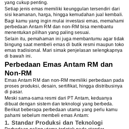
yang cukup penting.
Setiap jenis emas memiliki keunggulan tersendiri dari
sisi keamanan, harga, hingga kemudahan jual kembali.
Bagi kamu yang ingin mulai investasi emas, memahami
perbedaan Antam RM dan non-RM bisa membantu
menentukan pilihan yang paling sesuai.
Selain itu, pemahaman ini juga membantumu agar tidak
bingung saat membeli emas di butik resmi maupun toko
emas tradisional. Mari simak penjelasan selengkapnya
di bawah ini.
Perbedaan Emas Antam RM dan
Non-RM
Emas Antam RM dan non-RM memiliki perbedaan pada
proses produksi, desain, sertifikat, hingga distribusinya
di pasar.
Meski sama-sama resmi dari PT Antam, keduanya
dibuat dengan sistem dan teknologi yang berbeda.
Berikut beberapa perbedaan utama yang perlu kamu
pahami sebelum membeli emas Antam:
1. Standar Produksi dan Teknologi