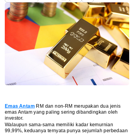
Emas Antam
RM dan non-RM merupakan dua jenis
emas Antam yang paling sering dibandingkan oleh
investor.
Walaupun sama-sama memiliki kadar kemurnian
99,99%, keduanya ternyata punya sejumlah perbedaan