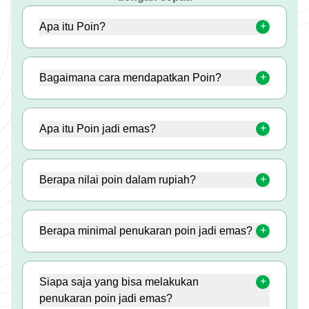
Apa itu Poin?
Bagaimana cara mendapatkan Poin?
Apa itu Poin jadi emas?
Berapa nilai poin dalam rupiah?
Berapa minimal penukaran poin jadi emas?
Siapa saja yang bisa melakukan
penukaran poin jadi emas?