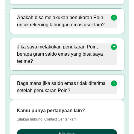
Apakah bisa melakukan penukaran Poin
untuk rekening tabungan emas user lain?
Jika saya melakukan penukaran Poin,
berapa gram saldo emas yang bisa saya
terima?
Bagaimana jika saldo emas tidak diterima
setelah penukaran Poin?
Kamu punya pertanyaan lain?
Silakan hubungi Contact Center kami
Klik disini