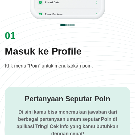
01
Masuk ke Profile
Klik menu “Poin” untuk menukarkan poin.
Pertanyaan Seputar Poin
Di sini kamu bisa menemukan jawaban dari
berbagai pertanyaan umum seputar Poin di
aplikasi Tring! Cek info yang kamu butuhkan
dengan cepat!