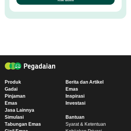
Produk
Berita dan Artikel
Gadai
Emas
Pinjaman
Inspirasi
Emas
Investasi
Jasa Lainnya
Simulasi
Bantuan
Tabungan Emas
Syarat & Ketentuan