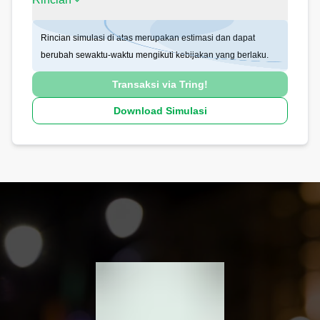
Rincian simulasi di atas merupakan estimasi dan dapat
berubah sewaktu-waktu mengikuti kebijakan yang berlaku.
Transaksi via Tring!
Download Simulasi