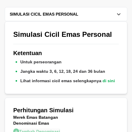
SIMULASI CICIL EMAS PERSONAL
Simulasi Cicil Emas Personal
Ketentuan
Untuk perseorangan
Jangka waktu 3, 6, 12, 18, 24 dan 36 bulan
Lihat informasi cicil emas selengkapnya
di sini
Perhitungan Simulasi
Merek Emas Batangan
Denominasi Emas
Tambah Denominasi