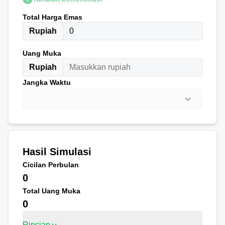
Total Harga Emas
Rupiah
Uang Muka
Rupiah
Jangka Waktu
Hasil Simulasi
Cicilan Perbulan
0
Total Uang Muka
0
Rincian