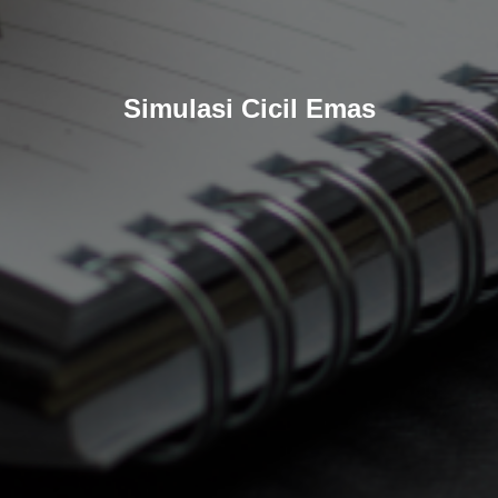
Simulasi Cicil Emas