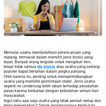
Memulai usaha membutuhkan perencanaan yang
matang, termasuk dalam memilih jenis bisnis yang
tepat. Banyak orang tergoda untuk mengikuti tren,
tetapi tidak semua
ide bisnis
atau usaha yang sedang
populer dapat bertahan dalam jangka panjang.
Oleh karena itu, penting untuk mempertimbangkan
usaha yang memiliki permintaan stabil. Jenis usaha
seperti ini cenderung lebih tahan terhadap perubahan
pasar karena berkaitan dengan kebutuhan sehari-hari
masyarakat.
Ingin tahu apa saja usaha yang tidak pernah redup dan
tetap menjanjikan? Simak penjelasannya berikut ini.