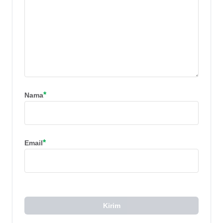
*
Nama
*
Email
Kirim