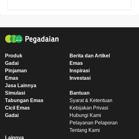
Produk
Berita dan Artikel
Gadai
Emas
Pinjaman
Inspirasi
Emas
Investasi
Jasa Lainnya
Simulasi
Bantuan
Tabungan Emas
Syarat & Ketentuan
Cicil Emas
Kebijakan Privasi
Gadai
Hubungi Kami
Pelayanan Pelaporan
Tentang Kami
Lainnya