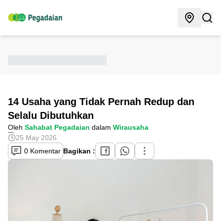
14 Usaha yang Tidak Pernah Redup dan
Selalu Dibutuhkan
Oleh
Sahabat Pegadaian
dalam
Wirausaha
25 May 2026
0 Komentar
Bagikan :