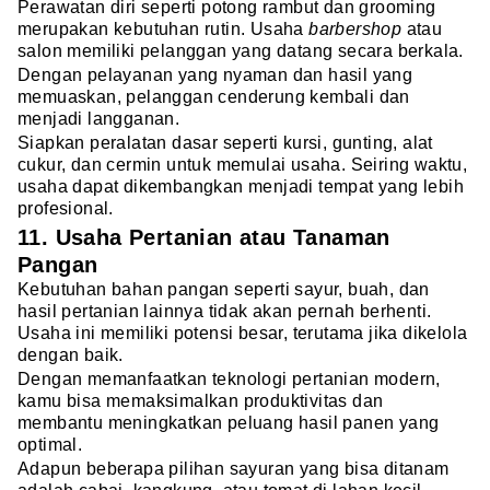
Perawatan diri seperti potong rambut dan grooming
merupakan kebutuhan rutin. Usaha
barbershop
atau
salon memiliki pelanggan yang datang secara berkala.
Dengan pelayanan yang nyaman dan hasil yang
memuaskan, pelanggan cenderung kembali dan
menjadi langganan.
Siapkan peralatan dasar seperti kursi, gunting, alat
cukur, dan cermin untuk memulai usaha. Seiring waktu,
usaha dapat dikembangkan menjadi tempat yang lebih
profesional.
11. Usaha Pertanian atau Tanaman
Pangan
Kebutuhan bahan pangan seperti sayur, buah, dan
hasil pertanian lainnya tidak akan pernah berhenti.
Usaha ini memiliki potensi besar, terutama jika dikelola
dengan baik.
Dengan memanfaatkan teknologi pertanian modern,
kamu bisa memaksimalkan produktivitas dan
membantu meningkatkan peluang hasil panen yang
optimal.
Adapun beberapa pilihan sayuran yang bisa ditanam