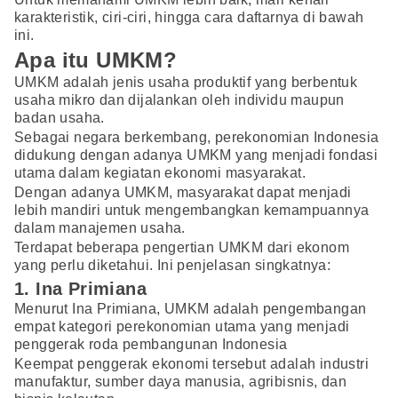
karakteristik, ciri-ciri, hingga cara daftarnya di bawah
ini.
Apa itu UMKM?
UMKM adalah jenis usaha produktif yang berbentuk
usaha mikro dan dijalankan oleh individu maupun
badan usaha.
Sebagai negara berkembang, perekonomian Indonesia
didukung dengan adanya UMKM yang menjadi fondasi
utama dalam kegiatan ekonomi masyarakat.
Dengan adanya UMKM, masyarakat dapat menjadi
lebih mandiri untuk mengembangkan kemampuannya
dalam manajemen usaha.
Terdapat beberapa pengertian UMKM dari ekonom
yang perlu diketahui. Ini penjelasan singkatnya:
1. Ina Primiana
Menurut Ina Primiana, UMKM adalah pengembangan
empat kategori perekonomian utama yang menjadi
penggerak roda pembangunan Indonesia
Keempat penggerak ekonomi tersebut adalah industri
manufaktur, sumber daya manusia, agribisnis, dan