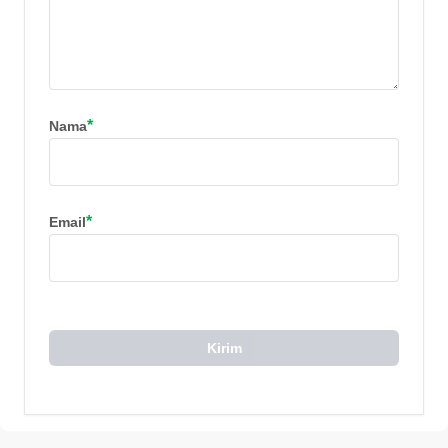
*
Nama
*
Email
Kirim