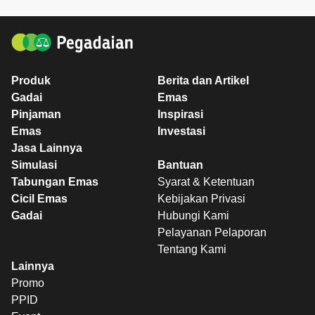
Produk
Berita dan Artikel
Gadai
Emas
Pinjaman
Inspirasi
Emas
Investasi
Jasa Lainnya
Simulasi
Bantuan
Tabungan Emas
Syarat & Ketentuan
Cicil Emas
Kebijakan Privasi
Gadai
Hubungi Kami
Pelayanan Pelaporan
Tentang Kami
Lainnya
Promo
PPID