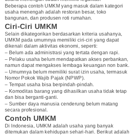
Beberapa contoh UMKM yang masuk dalam kategori
usaha menengah adalah restoran besar, toko
bangunan, dan produsen roti rumahan.
Ciri-Ciri UMKM
Selain dikategorikan berdasarkan kriteria usahanya,
UMKM pada umumnya memiliki ciri-ciri yang dapat
dikenali dalam aktivitas ekonomi, seperti:
– Belum ada administrasi yang tertata dengan rapi.
– Pelaku usaha belum mendapatkan akses perbankan,
namun dapat mengakses lembaga keuangan non bank.
– Umumnya belum memiliki surat izin usaha, termasuk
Nomor Pokok Wajib Pajak (NPWP).
– Tempat usaha bisa berpindah-pindah.
– Komoditas barang yang dihasilkan usaha tidak tetap
dan bisa berganti-ganti.
– Sumber daya manusia cenderung belum matang
secara profesional.
Contoh UMKM
Di Indonesia, UMKM adalah usaha yang banyak
ditemukan dalam kehidupan sehari-hari. Berikut adalah