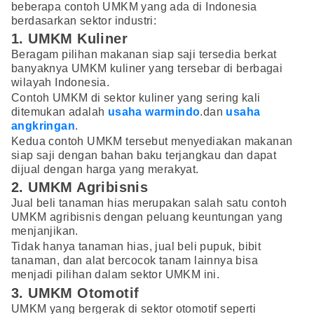
beberapa contoh UMKM yang ada di Indonesia
berdasarkan sektor industri:
1. UMKM Kuliner
Beragam pilihan makanan siap saji tersedia berkat
banyaknya UMKM kuliner yang tersebar di berbagai
wilayah Indonesia.
Contoh UMKM di sektor kuliner yang sering kali
ditemukan adalah
usaha warmindo
.dan
usaha
angkringan
.
Kedua contoh UMKM tersebut menyediakan makanan
siap saji dengan bahan baku terjangkau dan dapat
dijual dengan harga yang merakyat.
2. UMKM Agribisnis
Jual beli tanaman hias merupakan salah satu contoh
UMKM agribisnis dengan peluang keuntungan yang
menjanjikan.
Tidak hanya tanaman hias, jual beli pupuk, bibit
tanaman, dan alat bercocok tanam lainnya bisa
menjadi pilihan dalam sektor UMKM ini.
3. UMKM Otomotif
UMKM yang bergerak di sektor otomotif seperti