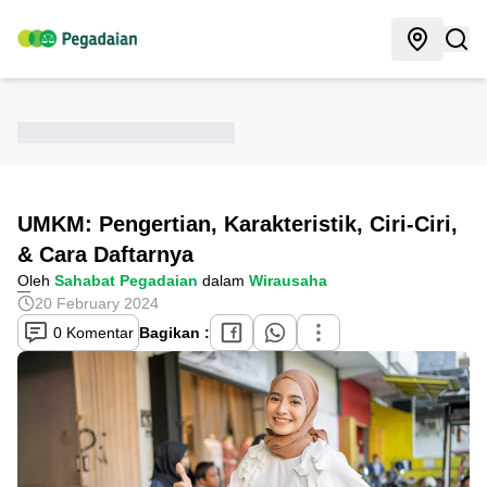
UMKM: Pengertian, Karakteristik, Ciri-Ciri,
& Cara Daftarnya
Oleh
Sahabat Pegadaian
dalam
Wirausaha
20 February 2024
0 Komentar
Bagikan :