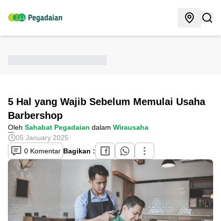
5 Hal yang Wajib Sebelum Memulai Usaha
Barbershop
Oleh
Sahabat Pegadaian
dalam
Wirausaha
05 January 2025
0 Komentar
Bagikan :