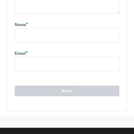
*
Nama
*
Email
Kirim