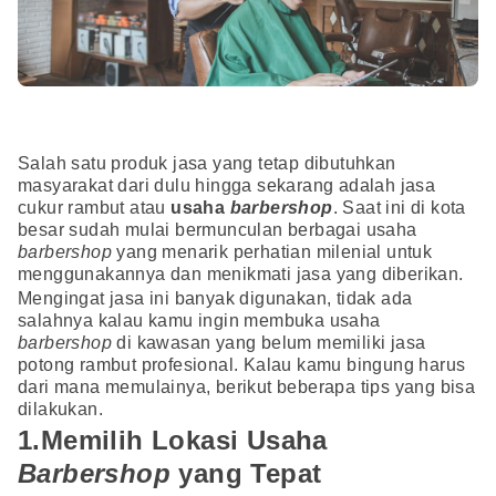
Salah satu produk jasa yang tetap dibutuhkan
masyarakat dari dulu hingga sekarang adalah jasa
cukur rambut atau
usaha
barbershop
. Saat ini di kota
besar sudah mulai bermunculan berbagai usaha
barbershop
yang menarik perhatian milenial untuk
menggunakannya dan menikmati jasa yang diberikan.
Mengingat jasa ini banyak digunakan, tidak ada
salahnya kalau kamu ingin membuka usaha
barbershop
di kawasan yang belum memiliki jasa
potong rambut profesional. Kalau kamu bingung harus
dari mana memulainya, berikut beberapa tips yang bisa
dilakukan.
1.Memilih Lokasi Usaha
Barbershop
yang Tepat