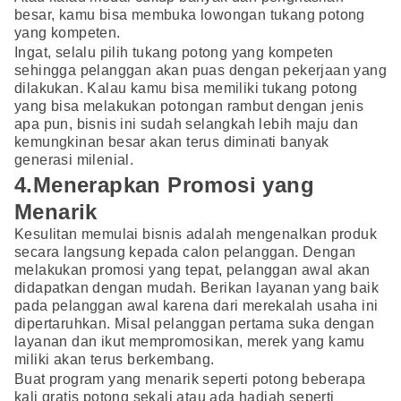
besar, kamu bisa membuka lowongan tukang potong
yang kompeten.
Ingat, selalu pilih tukang potong yang kompeten
sehingga pelanggan akan puas dengan pekerjaan yang
dilakukan. Kalau kamu bisa memiliki tukang potong
yang bisa melakukan potongan rambut dengan jenis
apa pun, bisnis ini sudah selangkah lebih maju dan
kemungkinan besar akan terus diminati banyak
generasi milenial.
4.Menerapkan Promosi yang
Menarik
Kesulitan memulai bisnis adalah mengenalkan produk
secara langsung kepada calon pelanggan. Dengan
melakukan promosi yang tepat, pelanggan awal akan
didapatkan dengan mudah. Berikan layanan yang baik
pada pelanggan awal karena dari merekalah usaha ini
dipertaruhkan. Misal pelanggan pertama suka dengan
layanan dan ikut mempromosikan, merek yang kamu
miliki akan terus berkembang.
Buat program yang menarik seperti potong beberapa
kali gratis potong sekali atau ada hadiah seperti