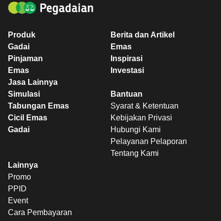
Produk
Berita dan Artikel
Gadai
Emas
Pinjaman
Inspirasi
Emas
Investasi
Jasa Lainnya
Simulasi
Bantuan
Tabungan Emas
Syarat & Ketentuan
Cicil Emas
Kebijakan Privasi
Gadai
Hubungi Kami
Pelayanan Pelaporan
Tentang Kami
Lainnya
Promo
PPID
Event
Cara Pembayaran