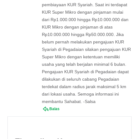
pembiayaan KUR Syariah. Saat ini terdapat
KUR Super Mikro dengan pinjaman mulai
dari Rp1.000.000 hingga Rp10.000.000 dan
KUR Mikro dengan pinjaman di atas
Rp10.000.000 hingga Rp50.000.000. Jika
belum pernah melakukan pengajuan KUR
Syariah di Pegadaian silakan pengajuan KUR
Super Mikro dengan ketentuan memiliki
usaha yang telah berjalan minimal 6 bulan.
Pengajuan KUR Syariah di Pegadaian dapat
dilakukan di seluruh cabang Pegadaian
terdekat dalam radius jarak maksimal 5 km
dari lokasi usaha. Semoga informasi ini
membantu Sahabat. -Salsa
Balas