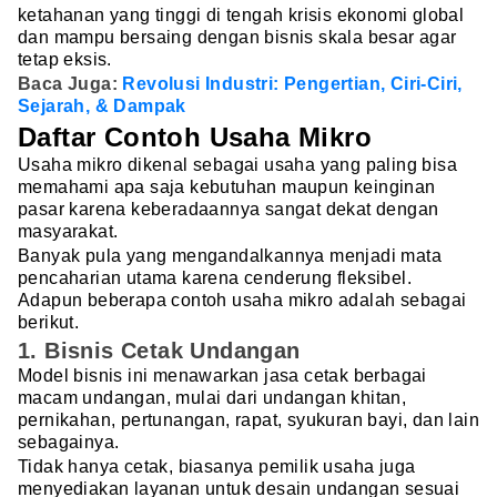
ketahanan yang tinggi di tengah krisis ekonomi global
dan mampu bersaing dengan bisnis skala besar agar
tetap eksis.
Baca Juga:
Revolusi Industri: Pengertian, Ciri-Ciri,
Sejarah, & Dampak
Daftar Contoh Usaha Mikro
Usaha mikro dikenal sebagai usaha yang paling bisa
memahami apa saja kebutuhan maupun keinginan
pasar karena keberadaannya sangat dekat dengan
masyarakat.
Banyak pula yang mengandalkannya menjadi mata
pencaharian utama karena cenderung fleksibel.
Adapun beberapa contoh usaha mikro adalah sebagai
berikut.
1. Bisnis Cetak Undangan
Model bisnis ini menawarkan jasa cetak berbagai
macam undangan, mulai dari undangan khitan,
pernikahan, pertunangan, rapat, syukuran bayi, dan lain
sebagainya.
Tidak hanya cetak, biasanya pemilik usaha juga
menyediakan layanan untuk desain undangan sesuai