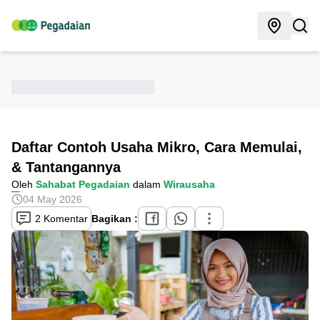
Daftar Contoh Usaha Mikro, Cara Memulai,
& Tantangannya
Oleh
Sahabat Pegadaian
dalam
Wirausaha
04 May 2026
2 Komentar
Bagikan :