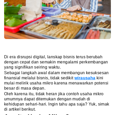
Di era disrupsi digital, lanskap bisnis terus berubah
dengan cepat dan semakin mengalami perkembangan
yang signifikan seiring waktu.
Sebagai langkah awal dalam membangun kesuksesan
finansial melalui bisnis, tidak sedikit
wirausaha
kini
mulai melirik usaha mikro karena menawarkan potensi
besar di masa depan.
Oleh karena itu, tidak heran jika contoh usaha mikro
umumnya dapat ditemukan dengan mudah di
kehidupan sehari-hari. Ingin tahu apa saja? Yuk, simak
di artikel berikut.