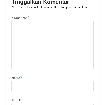
Tinggalkan Komentar
Alamat email kamu tidak akan terlihat oleh pengunjung lain.
*
Komentar
*
Nama
*
Email