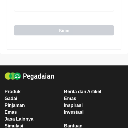
Kirim
Produk
Berita dan Artikel
Gadai
Emas
Pinjaman
Inspirasi
Emas
Investasi
Jasa Lainnya
Simulasi
Bantuan