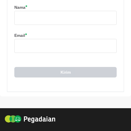
*
Nama
*
Email
Kirim