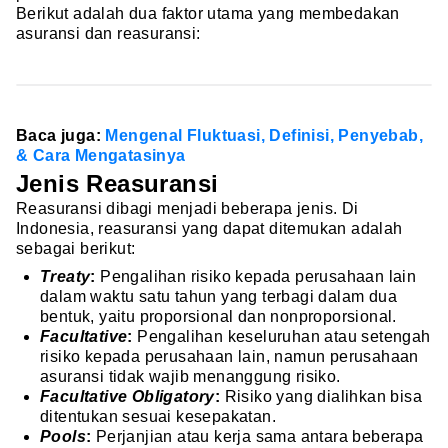
Berikut adalah dua faktor utama yang membedakan
asuransi dan reasuransi:
Baca juga:
Mengenal Fluktuasi, Definisi, Penyebab,
& Cara Mengatasinya
Jenis Reasuransi
Reasuransi dibagi menjadi beberapa jenis. Di
Indonesia, reasuransi yang dapat ditemukan adalah
sebagai berikut:
Treaty
:
Pengalihan risiko kepada perusahaan lain
dalam waktu satu tahun yang terbagi dalam dua
bentuk, yaitu proporsional dan nonproporsional.
Facultative
:
Pengalihan keseluruhan atau setengah
risiko kepada perusahaan lain, namun perusahaan
asuransi tidak wajib menanggung risiko.
Facultative Obligatory
:
Risiko yang dialihkan bisa
ditentukan sesuai kesepakatan.
Pools
:
Perjanjian atau kerja sama antara beberapa