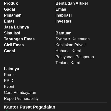
Produk
Berita dan Artikel
Gadai
Emas
Pinjaman
Inspirasi
Emas
Investasi
Jasa Lainnya
Simulasi
Bantuan
Tabungan Emas
Syarat & Ketentuan
Cicil Emas
Kebijakan Privasi
Gadai
Hubungi Kami
Pelayanan Pelaporan
Tentang Kami
Lainnya
Promo
PPID
Event
Cara Pembayaran
Report Vulnerability
Kantor Pusat Pegadaian