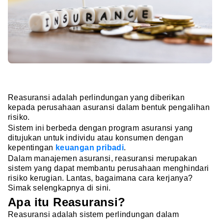
Reasuransi adalah perlindungan yang diberikan
kepada perusahaan asuransi dalam bentuk pengalihan
risiko.
Sistem ini berbeda dengan program asuransi yang
ditujukan untuk individu atau konsumen dengan
kepentingan
keuangan pribadi
.
Dalam manajemen asuransi, reasuransi merupakan
sistem yang dapat membantu perusahaan menghindari
risiko kerugian. Lantas, bagaimana cara kerjanya?
Simak selengkapnya di sini.
Apa itu Reasuransi?
Reasuransi adalah sistem perlindungan dalam