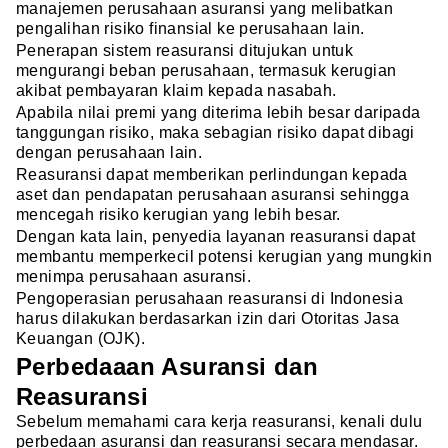
manajemen perusahaan asuransi yang melibatkan
pengalihan risiko finansial ke perusahaan lain.
Penerapan sistem reasuransi ditujukan untuk
mengurangi beban perusahaan, termasuk kerugian
akibat pembayaran klaim kepada nasabah.
Apabila nilai premi yang diterima lebih besar daripada
tanggungan risiko, maka sebagian risiko dapat dibagi
dengan perusahaan lain.
Reasuransi dapat memberikan perlindungan kepada
aset dan pendapatan perusahaan asuransi sehingga
mencegah risiko kerugian yang lebih besar.
Dengan kata lain, penyedia layanan reasuransi dapat
membantu memperkecil potensi kerugian yang mungkin
menimpa perusahaan asuransi.
Pengoperasian perusahaan reasuransi di Indonesia
harus dilakukan berdasarkan izin dari Otoritas Jasa
Keuangan (OJK).
Perbedaaan Asuransi dan
Reasuransi
Sebelum memahami cara kerja reasuransi, kenali dulu
perbedaan asuransi dan reasuransi secara mendasar.