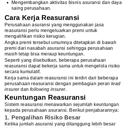
Mengembangkan aktivitas bisnis asuransi dan daya
saing perusahaan.
Cara Kerja Reasuransi
Perusahaan asuransi yang menggunakan jasa
reasuransi perlu mengeluarkan premi untuk
mengalihkan risiko kerugian.
Angka premi tersebut umumnya ditetapkan di bawah
premi dari nasabah asuransi sehingga perusahaan
masih tetap bisa meraup keuntungan.
Seperti yang disebutkan, beberapa perusahaan
reasuransi dapat bekerja sama untuk mengelola risiko
secara kumulatif.
Kerja sama dalam reasuransi ini terdiri dari beberapa
perusahaan reasuransi dengan pembagian peran
lead
insurer
dan
following insurer
.
Keuntungan Reasuransi
Sistem reasuransi menawarkan sejumlah keuntungan
kepada perusahaan asuransi. Berikut penjabarannya:
1. Pengalihan Risiko Besar
Ketika jumlah asuransi yang ditanggung lebih besar