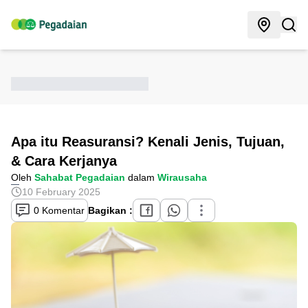
Apa itu Reasuransi? Kenali Jenis, Tujuan,
& Cara Kerjanya
Oleh
Sahabat Pegadaian
dalam
Wirausaha
10 February 2025
0 Komentar
Bagikan :