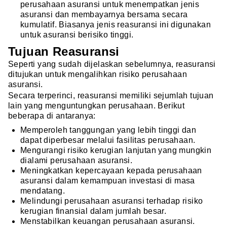
perusahaan asuransi untuk menempatkan jenis
asuransi dan membayarnya bersama secara
kumulatif. Biasanya jenis reasuransi ini digunakan
untuk asuransi berisiko tinggi.
Tujuan Reasuransi
Seperti yang sudah dijelaskan sebelumnya, reasuransi
ditujukan untuk mengalihkan risiko perusahaan
asuransi.
Secara terperinci, reasuransi memiliki sejumlah tujuan
lain yang menguntungkan perusahaan. Berikut
beberapa di antaranya:
Memperoleh tanggungan yang lebih tinggi dan
dapat diperbesar melalui fasilitas perusahaan.
Mengurangi risiko kerugian lanjutan yang mungkin
dialami perusahaan asuransi.
Meningkatkan kepercayaan kepada perusahaan
asuransi dalam kemampuan investasi
di masa
mendatang.
Melindungi perusahaan asuransi terhadap risiko
kerugian finansial dalam jumlah besar.
Menstabilkan keuangan perusahaan asuransi.