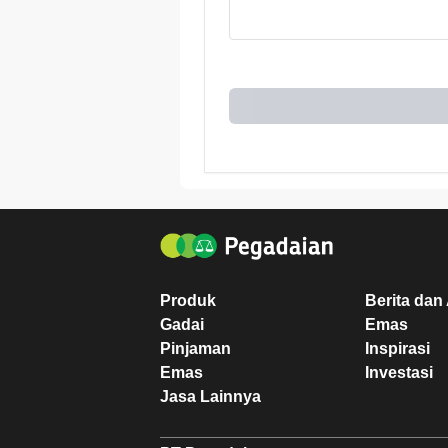
Produk
Berita dan 
Gadai
Emas
Pinjaman
Inspirasi
Emas
Investasi
Jasa Lainnya