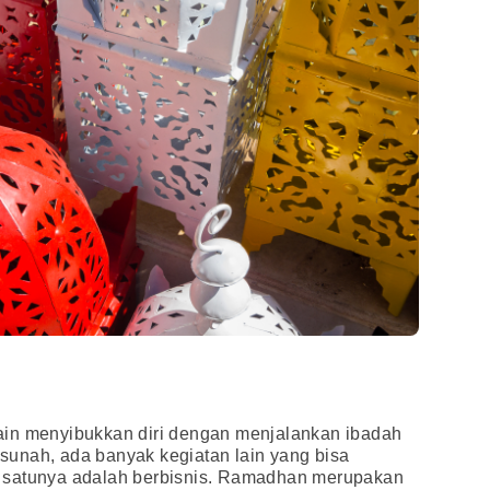
ain menyibukkan diri dengan menjalankan ibadah
unah, ada banyak kegiatan lain yang bisa
lah satunya adalah berbisnis. Ramadhan merupakan