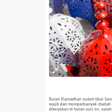
Bulan Ramadhan sudah tiba! Sel
wajib dan memperbanyak ibadah s
dikerjakan di bulan suci ini, sa