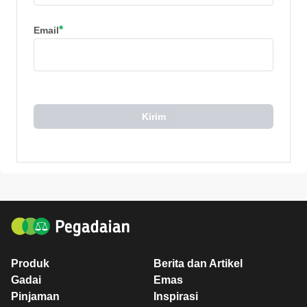
*
Email
Kirim
Produk
Berita dan Artikel
Gadai
Emas
Pinjaman
Inspirasi