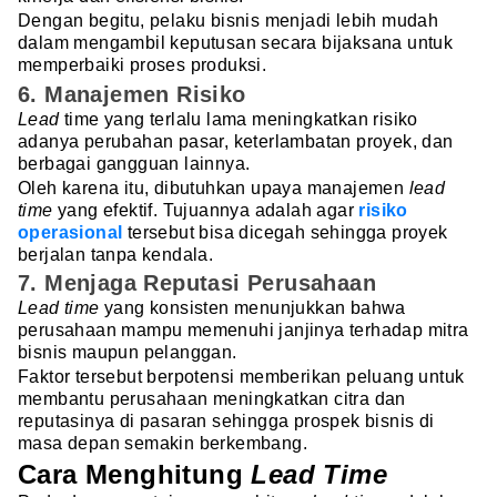
Dengan begitu, pelaku bisnis menjadi lebih mudah
dalam mengambil keputusan secara bijaksana untuk
memperbaiki proses produksi.
6. Manajemen Risiko
Lead
time yang terlalu lama meningkatkan risiko
adanya perubahan pasar, keterlambatan proyek, dan
berbagai gangguan lainnya.
Oleh karena itu, dibutuhkan upaya manajemen
lead
time
yang efektif. Tujuannya adalah agar
risiko
operasional
tersebut bisa dicegah sehingga proyek
berjalan tanpa kendala.
7. Menjaga Reputasi Perusahaan
Lead time
yang konsisten menunjukkan bahwa
perusahaan mampu memenuhi janjinya terhadap mitra
bisnis maupun pelanggan.
Faktor tersebut berpotensi memberikan peluang untuk
membantu perusahaan meningkatkan citra dan
reputasinya di pasaran sehingga prospek bisnis di
masa depan semakin berkembang.
Cara Menghitung
Lead Time