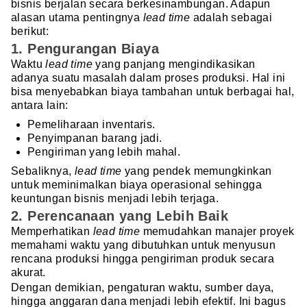
bisnis berjalan secara berkesinambungan. Adapun
alasan utama pentingnya
lead time
adalah sebagai
berikut:
1. Pengurangan Biaya
Waktu
lead time
yang panjang mengindikasikan
adanya suatu masalah dalam proses produksi. Hal ini
bisa menyebabkan biaya tambahan untuk berbagai hal,
antara lain:
Pemeliharaan inventaris.
Penyimpanan barang jadi.
Pengiriman yang lebih mahal.
Sebaliknya,
lead time
yang pendek memungkinkan
untuk meminimalkan biaya operasional sehingga
keuntungan bisnis menjadi lebih terjaga.
2. Perencanaan yang Lebih Baik
Memperhatikan
lead time
memudahkan manajer proyek
memahami waktu yang dibutuhkan untuk menyusun
rencana produksi hingga pengiriman produk secara
akurat.
Dengan demikian, pengaturan waktu, sumber daya,
hingga anggaran dana menjadi lebih efektif. Ini bagus