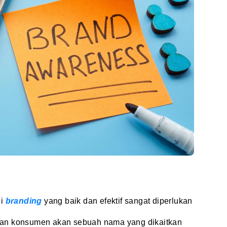
gi
branding
yang baik dan efektif sangat diperlukan
ran konsumen akan sebuah nama yang dikaitkan